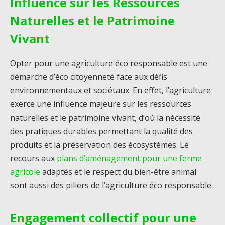
Influence sur les Ressources
Naturelles et le Patrimoine
Vivant
Opter pour une agriculture éco responsable est une
démarche d’éco citoyenneté face aux défis
environnementaux et sociétaux. En effet, l’agriculture
exerce une influence majeure sur les ressources
naturelles et le patrimoine vivant, d’où la nécessité
des pratiques durables permettant la qualité des
produits et la préservation des écosystèmes. Le
recours aux
plans d’aménagement pour une ferme
agricole
adaptés et le respect du bien-être animal
sont aussi des piliers de l’agriculture éco responsable.
Engagement collectif pour une