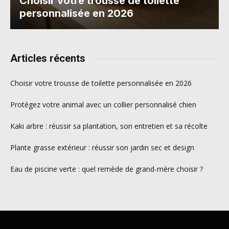
Choisir votre trousse de toilette
personnalisée en 2026
Articles récents
Choisir votre trousse de toilette personnalisée en 2026
Protégez votre animal avec un collier personnalisé chien
Kaki arbre : réussir sa plantation, son entretien et sa récolte
Plante grasse extérieur : réussir son jardin sec et design
Eau de piscine verte : quel remède de grand-mère choisir ?