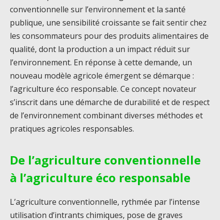
conventionnelle sur l’environnement et la santé
publique, une sensibilité croissante se fait sentir chez
les consommateurs pour des produits alimentaires de
qualité, dont la production a un impact réduit sur
l’environnement. En réponse à cette demande, un
nouveau modèle agricole émergent se démarque :
l’agriculture éco responsable. Ce concept novateur
s’inscrit dans une démarche de durabilité et de respect
de l’environnement combinant diverses méthodes et
pratiques agricoles responsables.
De l’agriculture conventionnelle
à l’agriculture éco responsable
L’agriculture conventionnelle, rythmée par l’intense
utilisation d’intrants chimiques, pose de graves