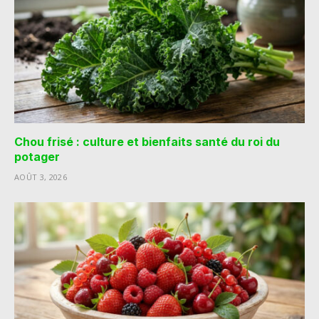
Chou frisé : culture et bienfaits santé du roi du
potager
AOÛT 3, 2026