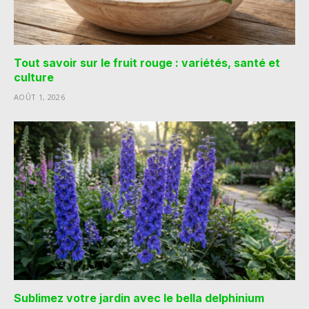
Tout savoir sur le fruit rouge : variétés, santé et
culture
AOÛT 1, 2026
Sublimez votre jardin avec le bella delphinium