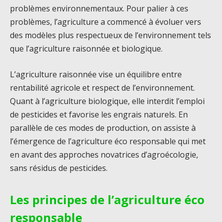
problèmes environnementaux. Pour palier à ces
problèmes, l’agriculture a commencé à évoluer vers
des modèles plus respectueux de l’environnement tels
que l’agriculture raisonnée et biologique.
L’agriculture raisonnée vise un équilibre entre
rentabilité agricole et respect de l’environnement.
Quant à l’agriculture biologique, elle interdit l’emploi
de pesticides et favorise les engrais naturels. En
parallèle de ces modes de production, on assiste à
l’émergence de l’agriculture éco responsable qui met
en avant des approches novatrices d’agroécologie,
sans résidus de pesticides.
Les principes de l’agriculture éco
responsable