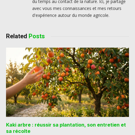
du temps au contact de la nature. Ici, je partage
avec vous mes connaissances et mes retours
d'expérience autour du monde agricole.
Related
Posts
Kaki arbre : réussir sa plantation, son entretien et
sa récolte