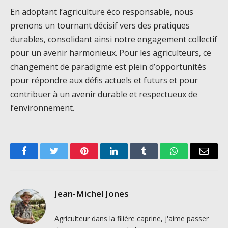
En adoptant l’agriculture éco responsable, nous
prenons un tournant décisif vers des pratiques
durables, consolidant ainsi notre engagement collectif
pour un avenir harmonieux. Pour les agriculteurs, ce
changement de paradigme est plein d’opportunités
pour répondre aux défis actuels et futurs et pour
contribuer à un avenir durable et respectueux de
l’environnement.
Facebook
Twitter
Pinterest
LinkedIn
Tumblr
WhatsApp
Email
Jean-Michel Jones
Agriculteur dans la filière caprine, j'aime passer