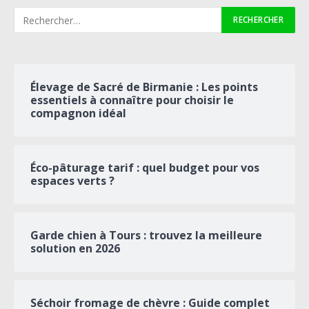
Élevage de Sacré de Birmanie : Les points
essentiels à connaître pour choisir le
compagnon idéal
Éco-pâturage tarif : quel budget pour vos
espaces verts ?
Garde chien à Tours : trouvez la meilleure
solution en 2026
Séchoir fromage de chèvre : Guide complet