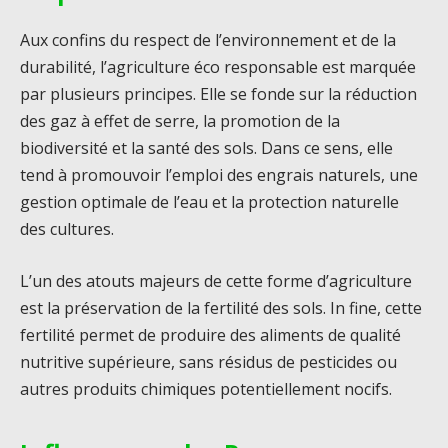
Aux confins du respect de l’environnement et de la
durabilité, l’agriculture éco responsable est marquée
par plusieurs principes. Elle se fonde sur la réduction
des gaz à effet de serre, la promotion de la
biodiversité et la santé des sols. Dans ce sens, elle
tend à promouvoir l’emploi des engrais naturels, une
gestion optimale de l’eau et la protection naturelle
des cultures.
L’un des atouts majeurs de cette forme d’agriculture
est la préservation de la fertilité des sols. In fine, cette
fertilité permet de produire des aliments de qualité
nutritive supérieure, sans résidus de pesticides ou
autres produits chimiques potentiellement nocifs.