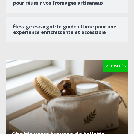
pour réussir vos fromages artisanaux
Élevage escargot: le guide ultime pour une
expérience enrichissante et accessible
ACTUALITÉS