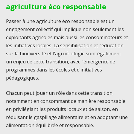
agriculture éco responsable
Passer à une agriculture éco responsable est un
engagement collectif qui implique non seulement les
exploitants agricoles mais aussi les consommateurs et
les initiatives locales. La sensibilisation et l’éducation
sur la biodiversité et l’agroécologie sont également
un enjeu de cette transition, avec l’émergence de
programmes dans les écoles et d’initiatives
pédagogiques.
Chacun peut jouer un rôle dans cette transition,
notamment en consommant de manière responsable
en privilégiant les produits locaux et de saison, en
réduisant le gaspillage alimentaire et en adoptant une
alimentation équilibrée et responsable.