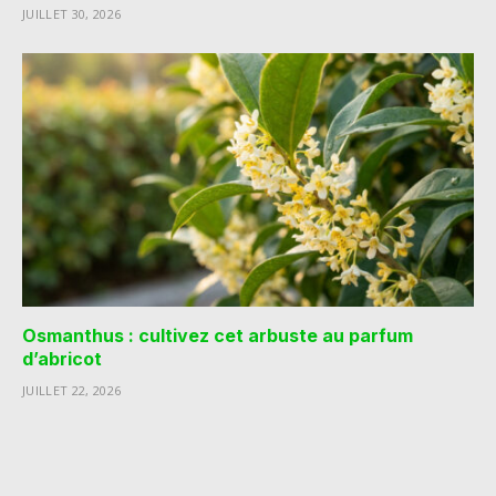
JUILLET 30, 2026
Osmanthus : cultivez cet arbuste au parfum
d’abricot
JUILLET 22, 2026