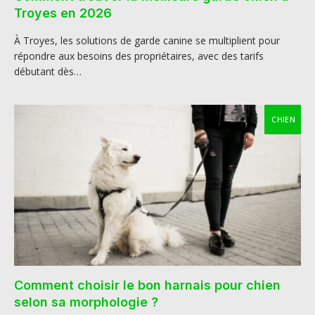
Troyes en 2026
À Troyes, les solutions de garde canine se multiplient pour
répondre aux besoins des propriétaires, avec des tarifs
débutant dès…
CHIEN
Comment choisir le bon harnais pour chien
selon sa morphologie ?