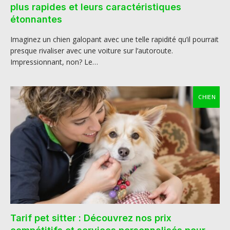
plus rapides et leurs caractéristiques
étonnantes
Imaginez un chien galopant avec une telle rapidité qu’il pourrait
presque rivaliser avec une voiture sur l’autoroute.
Impressionnant, non? Le…
CHIEN
Tarif pet sitter : Découvrez nos prix