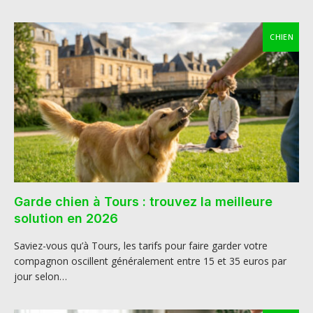
CHIEN
Garde chien à Tours : trouvez la meilleure
solution en 2026
Saviez-vous qu’à Tours, les tarifs pour faire garder votre
compagnon oscillent généralement entre 15 et 35 euros par
jour selon…