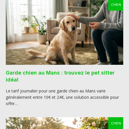
CHIEN
Garde chien au Mans : trouvez le pet sitter
idéal
Le tarif journalier pour une garde chien au Mans varie
généralement entre 10€ et 24€, une solution accessible pour
offrir…
CHIEN