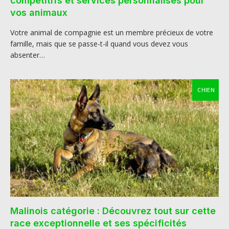
compétitifs et services personnalisés pour
vos animaux
Votre animal de compagnie est un membre précieux de votre
famille, mais que se passe-t-il quand vous devez vous
absenter…
CHIEN
Malinois catégorie : Découvrez tout sur cette
race exceptionnelle et ses spécificités