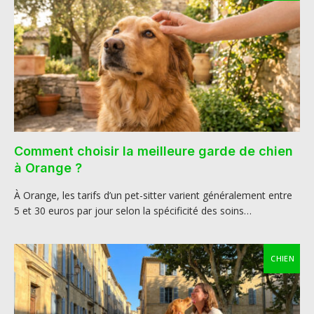
Comment choisir la meilleure garde de chien
à Orange ?
À Orange, les tarifs d’un pet-sitter varient généralement entre
5 et 30 euros par jour selon la spécificité des soins…
CHIEN