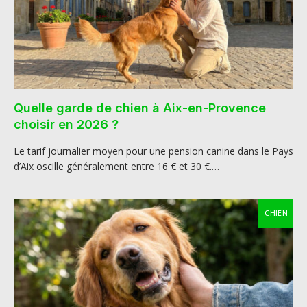
Quelle garde de chien à Aix-en-Provence
choisir en 2026 ?
Le tarif journalier moyen pour une pension canine dans le Pays
d’Aix oscille généralement entre 16 € et 30 €.…
CHIEN