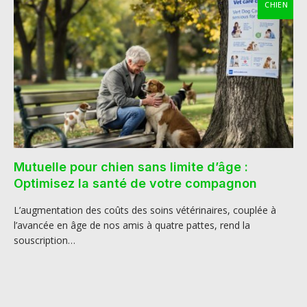
CHIEN
Mutuelle pour chien sans limite d’âge :
Optimisez la santé de votre compagnon
L’augmentation des coûts des soins vétérinaires, couplée à
l’avancée en âge de nos amis à quatre pattes, rend la
souscription…