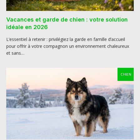
Vacances et garde de chien : votre solution
idéale en 2026
L’essentiel à retenir : privilégiez la garde en famille d’accueil
pour offrir à votre compagnon un environnement chaleureux
et sans…
CHIEN