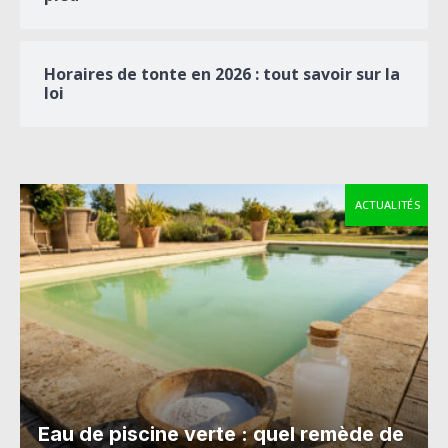
Horaires de tonte en 2026 : tout savoir sur la
loi
ACTUALITÉS
Eau de piscine verte : quel remède de