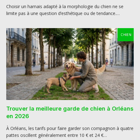
Choisir un harnais adapté à la morphologie du chien ne se
limite pas à une question d’esthétique ou de tendance.…
CHIEN
Trouver la meilleure garde de chien à Orléans
en 2026
À Orléans, les tarifs pour faire garder son compagnon à quatre
pattes oscillent généralement entre 10 € et 24 €…