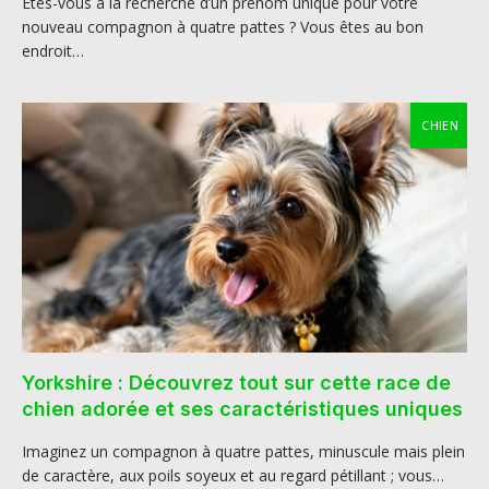
Êtes-vous à la recherche d’un prénom unique pour votre
nouveau compagnon à quatre pattes ? Vous êtes au bon
endroit…
CHIEN
Yorkshire : Découvrez tout sur cette race de
chien adorée et ses caractéristiques uniques
Imaginez un compagnon à quatre pattes, minuscule mais plein
de caractère, aux poils soyeux et au regard pétillant ; vous…