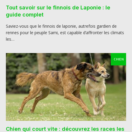
Tout savoir sur le finnois de Laponie : le
guide complet
Saviez-vous que le finnois de laponie, autrefois gardien de
rennes pour le peuple Sami, est capable d’affronter les climats
les…
CHIEN
Chien qui court vite : découvrez les races les