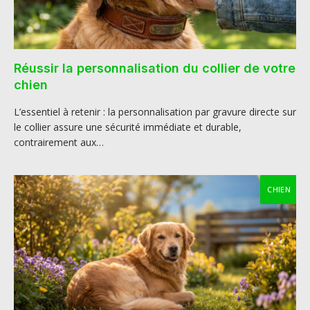
Réussir la personnalisation du collier de votre
chien
L’essentiel à retenir : la personnalisation par gravure directe sur
le collier assure une sécurité immédiate et durable,
contrairement aux…
CHIEN