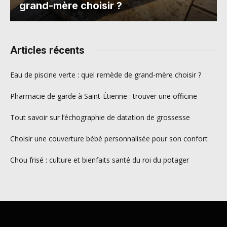
grand-mère choisir ?
Articles récents
Eau de piscine verte : quel remède de grand-mère choisir ?
Pharmacie de garde à Saint-Étienne : trouver une officine
Tout savoir sur l’échographie de datation de grossesse
Choisir une couverture bébé personnalisée pour son confort
Chou frisé : culture et bienfaits santé du roi du potager