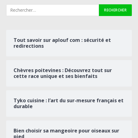
Tout savoir sur aplouf com : sécurité et
redirections
Chèvres poitevines : Découvrez tout sur
cette race unique et ses bienfaits
Tyko cuisine : l’art du sur-mesure français et
durable
Bien choisir sa mangeoire pour oiseaux sur
pied