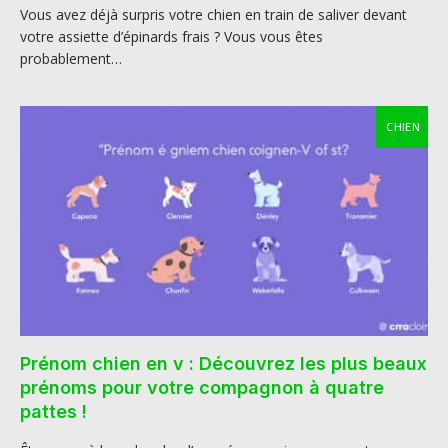
Vous avez déjà surpris votre chien en train de saliver devant
votre assiette d’épinards frais ? Vous vous êtes
probablement…
CHIEN
Prénom chien en v : Découvrez les plus beaux
prénoms pour votre compagnon à quatre
pattes !