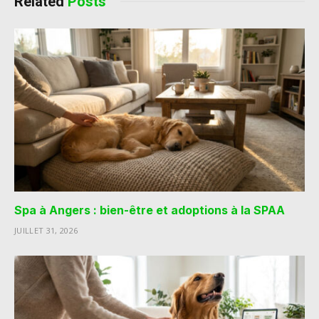
Related
Posts
Spa à Angers : bien-être et adoptions à la SPAA
JUILLET 31, 2026