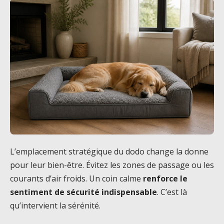
L’emplacement stratégique du dodo change la donne
pour leur bien-être. Évitez les zones de passage ou les
courants d’air froids. Un coin calme
renforce le
sentiment de sécurité indispensable
. C’est là
qu’intervient la sérénité.