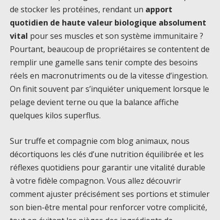
de stocker les protéines, rendant un
apport
quotidien de haute valeur biologique absolument
vital
pour ses muscles et son système immunitaire ?
Pourtant, beaucoup de propriétaires se contentent de
remplir une gamelle sans tenir compte des besoins
réels en macronutriments ou de la vitesse d’ingestion.
On finit souvent par s’inquiéter uniquement lorsque le
pelage devient terne ou que la balance affiche
quelques kilos superflus.
Sur truffe et compagnie com blog animaux, nous
décortiquons les clés d’une nutrition équilibrée et les
réflexes quotidiens pour garantir une vitalité durable
à votre fidèle compagnon. Vous allez découvrir
comment ajuster précisément ses portions et stimuler
son bien-être mental pour renforcer votre complicité,