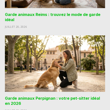
Garde animaux Reims : trouvez le mode de garde
idéal
JUILLET 20, 2026
Garde animaux Perpignan : votre pet-sitter idéal
en 2026