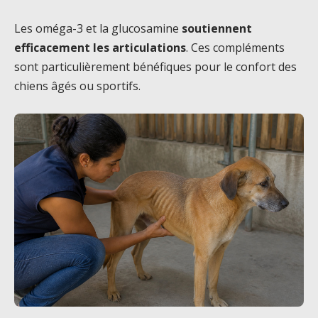
Les oméga-3 et la glucosamine
soutiennent
efficacement les articulations
. Ces compléments
sont particulièrement bénéfiques pour le confort des
chiens âgés ou sportifs.