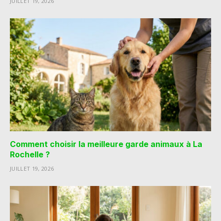
JUILLET 19, 2026
Comment choisir la meilleure garde animaux à La
Rochelle ?
JUILLET 19, 2026