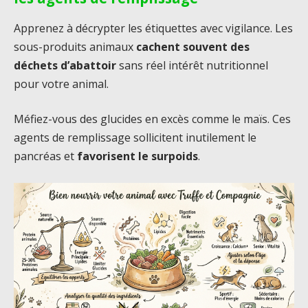
Apprenez à décrypter les étiquettes avec vigilance. Les
sous-produits animaux
cachent souvent des
déchets d’abattoir
sans réel intérêt nutritionnel
pour votre animal.
Méfiez-vous des glucides en excès comme le maïs. Ces
agents de remplissage sollicitent inutilement le
pancréas et
favorisent le surpoids
.