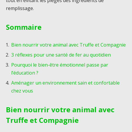
tout en évitant les pièges des ingrédients de
remplissage.
Sommaire
Bien nourrir votre animal avec Truffe et Compagnie
3 réflexes pour une santé de fer au quotidien
Pourquoi le bien-être émotionnel passe par
l’éducation ?
Aménager un environnement sain et confortable
chez vous
Bien nourrir votre animal avec
Truffe et Compagnie