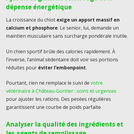
dépense énergétique
La croissance du chiot
exige un apport massif en
calcium et phosphore
. Le senior, lui, demande un
maintien musculaire sans surcharge pondérale inutile.
Un chien sportif brûle des calories rapidement. À
l’inverse, l’animal sédentaire doit voir ses portions
réduites pour
éviter l’embonpoint
.
Pourtant, rien ne remplace le suivi de
votre
vétérinaire à Château-Gontier : soins et urgences
pour ajuster les rations. Des pesées régulières
garantissent une courbe de poids parfaite.
Analyser la qualité des ingrédients et
les agents de remplissage