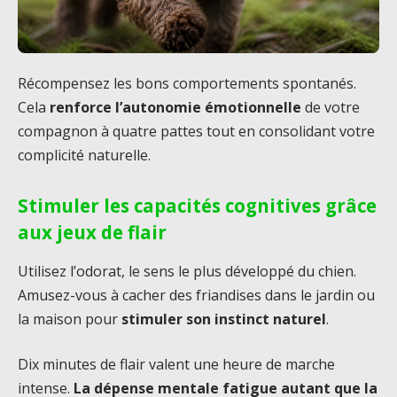
Récompensez les bons comportements spontanés.
Cela
renforce l’autonomie émotionnelle
de votre
compagnon à quatre pattes tout en consolidant votre
complicité naturelle.
Stimuler les capacités cognitives grâce
aux jeux de flair
Utilisez l’odorat, le sens le plus développé du chien.
Amusez-vous à cacher des friandises dans le jardin ou
la maison pour
stimuler son instinct naturel
.
Dix minutes de flair valent une heure de marche
intense.
La dépense mentale fatigue autant que la