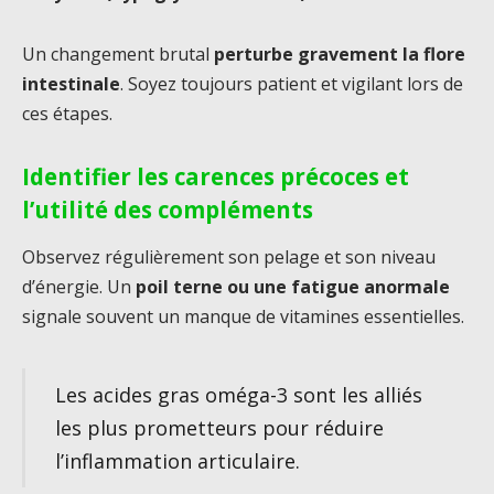
Un changement brutal
perturbe gravement la flore
intestinale
. Soyez toujours patient et vigilant lors de
ces étapes.
Identifier les carences précoces et
l’utilité des compléments
Observez régulièrement son pelage et son niveau
d’énergie. Un
poil terne ou une fatigue anormale
signale souvent un manque de vitamines essentielles.
Les acides gras oméga-3 sont les alliés
les plus prometteurs pour réduire
l’inflammation articulaire.