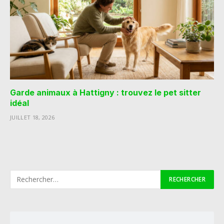
Garde animaux à Hattigny : trouvez le pet sitter
idéal
JUILLET 18, 2026