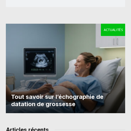
ACTUALITÉS
Tout savoir sur l’échographie de
datation de grossesse
Articles récents