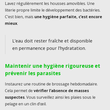
Lavez régulièrement les housses amovibles. Une
literie propre limite le développement des bactéries.
C’est bien, mais
une hygiène parfaite, c’est encore
mieux
.
L’eau doit rester fraîche et disponible
en permanence pour l’hydratation.
Maintenir une hygiène rigoureuse et
prévenir les parasites
Instaurez une routine de brossage hebdomadaire.
Cela permet de
vérifier l’absence de masses
suspectes
. Vous surveillez ainsi les plaies sous le
pelage en un clin d’œil.