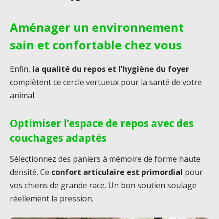
Aménager un environnement
sain et confortable chez vous
Enfin,
la qualité du repos et l’hygiène du foyer
complètent ce cercle vertueux pour la santé de votre
animal.
Optimiser l’espace de repos avec des
couchages adaptés
Sélectionnez des paniers à mémoire de forme haute
densité. Ce
confort articulaire est primordial
pour
vos chiens de grande race. Un bon soutien soulage
réellement la pression.