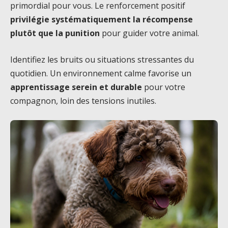
primordial pour vous. Le renforcement positif
privilégie systématiquement la récompense
plutôt que la punition
pour guider votre animal.
Identifiez les bruits ou situations stressantes du
quotidien. Un environnement calme favorise un
apprentissage serein et durable
pour votre
compagnon, loin des tensions inutiles.