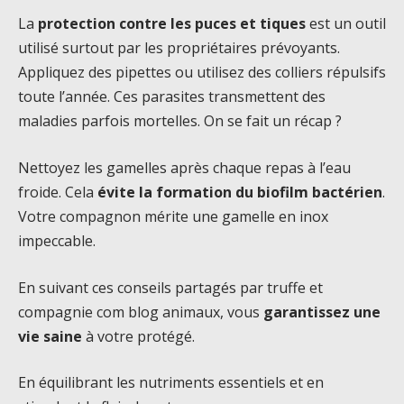
La
protection contre les puces et tiques
est un outil
utilisé surtout par les propriétaires prévoyants.
Appliquez des pipettes ou utilisez des colliers répulsifs
toute l’année. Ces parasites transmettent des
maladies parfois mortelles. On se fait un récap ?
Nettoyez les gamelles après chaque repas à l’eau
froide. Cela
évite la formation du biofilm bactérien
.
Votre compagnon mérite une gamelle en inox
impeccable.
En suivant ces conseils partagés par truffe et
compagnie com blog animaux, vous
garantissez une
vie saine
à votre protégé.
En équilibrant les nutriments essentiels et en