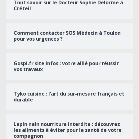
Tout savoir sur le Docteur Sophie Delorme à
Créteil
Comment contacter SOS Médecin à Toulon
pour vos urgences ?
Gospi.fr site infos : votre allié pour réussir
vos travaux
Tyko cuisine : l’art du sur-mesure français et
durable
Lapin nain nourriture interdite : découvrez
les aliments à éviter pour la santé de votre
compagnon