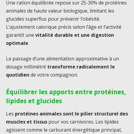
Une ration équilibrée repose sur 25-30% de protéines
animales de haute valeur biologique, limitant les
glucides superflus pour prévenir l’obésité.
L’ajustement calorique précis selon l’âge et l’activité
garantit une
vitalité durable et une digestion
optimale
.
Le passage d’une alimentation approximative à un
dosage millimétré
transforme radicalement le
quotidien
de votre compagnon.
Équilibrer les apports entre protéines,
lipides et glucides
Les
protéines animales sont le pilier structurel des
muscles et tissus
pour vos carnivores. Les lipides
agissent comme le carburant énergétique principal,