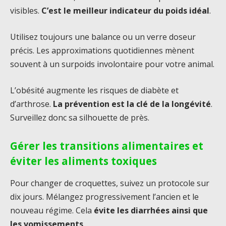
visibles.
C’est le meilleur indicateur du poids idéal
.
Utilisez toujours une balance ou un verre doseur
précis. Les approximations quotidiennes mènent
souvent à un surpoids involontaire pour votre animal.
L’obésité augmente les risques de diabète et
d’arthrose.
La prévention est la clé de la longévité
.
Surveillez donc sa silhouette de près.
Gérer les transitions alimentaires et
éviter les aliments toxiques
Pour changer de croquettes, suivez un protocole sur
dix jours. Mélangez progressivement l’ancien et le
nouveau régime. Cela
évite les diarrhées ainsi que
les vomissements
.