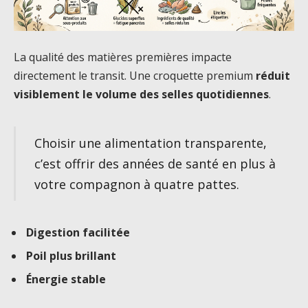
La qualité des matières premières impacte
directement le transit. Une croquette premium
réduit
visiblement le volume des selles quotidiennes
.
Choisir une alimentation transparente,
c’est offrir des années de santé en plus à
votre compagnon à quatre pattes.
Digestion facilitée
Poil plus brillant
Énergie stable