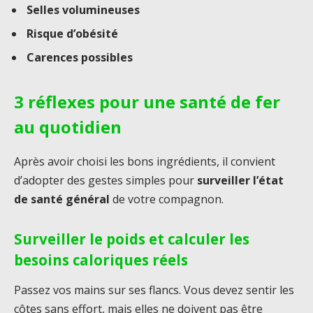
Selles volumineuses
Risque d’obésité
Carences possibles
3 réflexes pour une santé de fer
au quotidien
Après avoir choisi les bons ingrédients, il convient
d’adopter des gestes simples pour
surveiller l’état
de santé général
de votre compagnon.
Surveiller le poids et calculer les
besoins caloriques réels
Passez vos mains sur ses flancs. Vous devez sentir les
côtes sans effort, mais elles ne doivent pas être