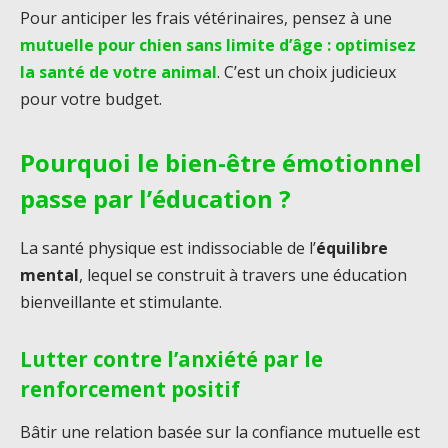
Pour anticiper les frais vétérinaires, pensez à une
mutuelle pour chien sans limite d’âge : optimisez
la santé de votre animal
. C’est un choix judicieux
pour votre budget.
Pourquoi le bien-être émotionnel
passe par l’éducation ?
La santé physique est indissociable de l’
équilibre
mental
, lequel se construit à travers une éducation
bienveillante et stimulante.
Lutter contre l’anxiété par le
renforcement positif
Bâtir une relation basée sur la confiance mutuelle est