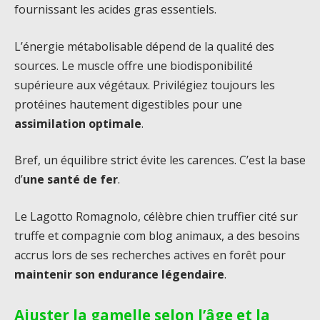
fournissant les acides gras essentiels.
L’énergie métabolisable dépend de la qualité des
sources. Le muscle offre une biodisponibilité
supérieure aux végétaux. Privilégiez toujours les
protéines hautement digestibles pour une
assimilation optimale
.
Bref, un équilibre strict évite les carences. C’est la base
d’
une santé de fer
.
Le Lagotto Romagnolo, célèbre chien truffier cité sur
truffe et compagnie com blog animaux, a des besoins
accrus lors de ses recherches actives en forêt pour
maintenir son endurance légendaire
.
Ajuster la gamelle selon l’âge et la