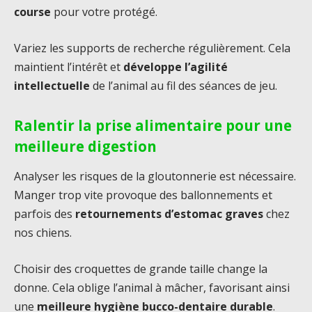
course
pour votre protégé.
Variez les supports de recherche régulièrement. Cela
maintient l’intérêt et
développe l’agilité
intellectuelle
de l’animal au fil des séances de jeu.
Ralentir la prise alimentaire pour une
meilleure digestion
Analyser les risques de la gloutonnerie est nécessaire.
Manger trop vite provoque des ballonnements et
parfois des
retournements d’estomac graves
chez
nos chiens.
Choisir des croquettes de grande taille change la
donne. Cela oblige l’animal à mâcher, favorisant ainsi
une
meilleure hygiène bucco-dentaire durable
.