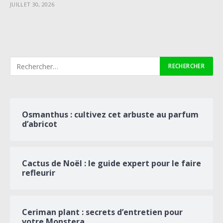
JUILLET 30, 2026
Osmanthus : cultivez cet arbuste au parfum
d’abricot
Cactus de Noël : le guide expert pour le faire
refleurir
Ceriman plant : secrets d’entretien pour
votre Monstera