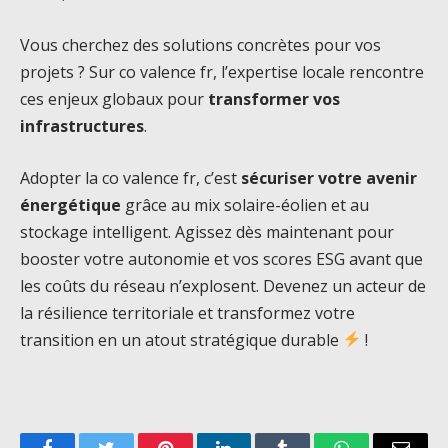
Vous cherchez des solutions concrètes pour vos
projets ? Sur co valence fr, l’expertise locale rencontre
ces enjeux globaux pour
transformer vos
infrastructures
.
Adopter la co valence fr, c’est
sécuriser votre avenir
énergétique
grâce au mix solaire-éolien et au
stockage intelligent. Agissez dès maintenant pour
booster votre autonomie et vos scores ESG avant que
les coûts du réseau n’explosent. Devenez un acteur de
la résilience territoriale et transformez votre
transition en un atout stratégique durable
!