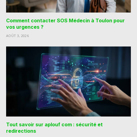
Comment contacter SOS Médecin à Toulon pour
vos urgences ?
AOÛT 3, 2026
Tout savoir sur aplouf com : sécurité et
redirections