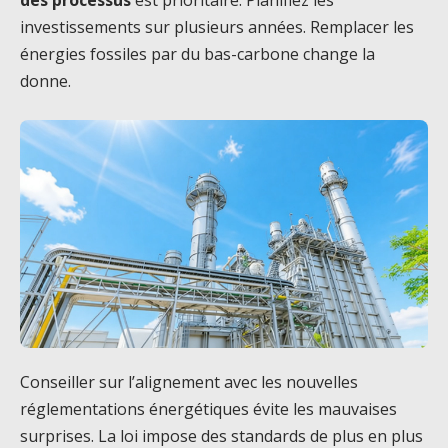
des processus
est prioritaire. Planifiez les
investissements sur plusieurs années. Remplacer les
énergies fossiles par du bas-carbone change la
donne.
Conseiller sur l’alignement avec les nouvelles
réglementations énergétiques évite les mauvaises
surprises. La loi impose des standards de plus en plus