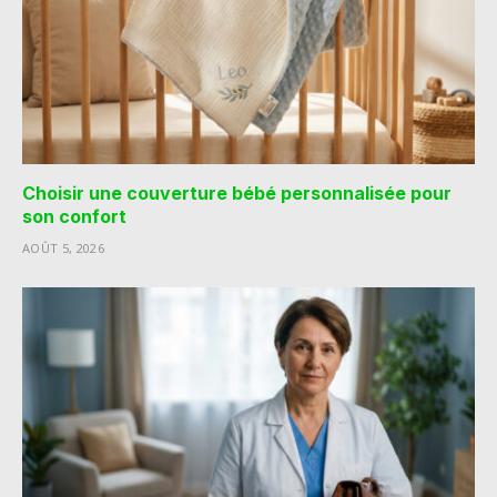
Choisir une couverture bébé personnalisée pour
son confort
AOÛT 5, 2026