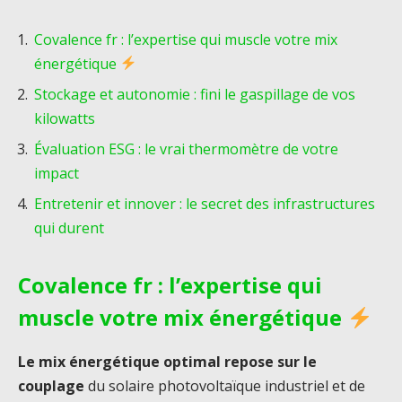
Covalence fr : l’expertise qui muscle votre mix
énergétique
Stockage et autonomie : fini le gaspillage de vos
kilowatts
Évaluation ESG : le vrai thermomètre de votre
impact
Entretenir et innover : le secret des infrastructures
qui durent
Covalence fr : l’expertise qui
muscle votre mix énergétique
Le mix énergétique optimal repose sur le
couplage
du solaire photovoltaïque industriel et de