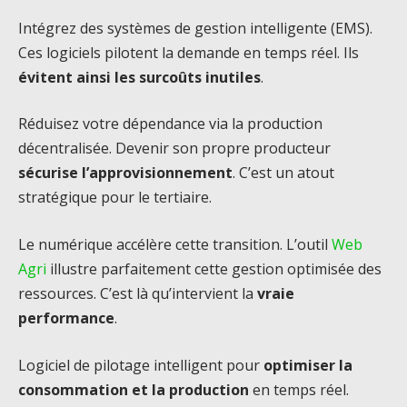
Intégrez des systèmes de gestion intelligente (EMS).
Ces logiciels pilotent la demande en temps réel. Ils
évitent ainsi les surcoûts inutiles
.
Réduisez votre dépendance via la production
décentralisée. Devenir son propre producteur
sécurise l’approvisionnement
. C’est un atout
stratégique pour le tertiaire.
Le numérique accélère cette transition. L’outil
Web
Agri
illustre parfaitement cette gestion optimisée des
ressources. C’est là qu’intervient la
vraie
performance
.
Logiciel de pilotage intelligent pour
optimiser la
consommation et la production
en temps réel.