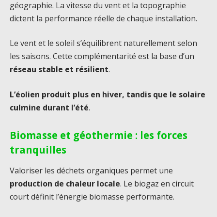
géographie. La vitesse du vent et la topographie
dictent la performance réelle de chaque installation.
Le vent et le soleil s’équilibrent naturellement selon
les saisons. Cette complémentarité est la base d’un
réseau stable et résilient
.
L’éolien produit plus en hiver, tandis que le solaire
culmine durant l’été
.
Biomasse et géothermie : les forces
tranquilles
Valoriser les déchets organiques permet une
production de chaleur locale
. Le biogaz en circuit
court définit l’énergie biomasse performante.