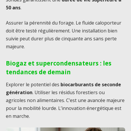
50 ans
.
Assurer la pérennité du forage. Le fluide caloporteur
doit être testé régulièrement. Une installation bien
suivie peut durer plus de cinquante ans sans perte
majeure.
Biogaz et supercondensateurs : les
tendances de demain
Explorer le potentiel des
biocarburants de seconde
génération
. Utiliser les résidus forestiers ou
agricoles non alimentaires. C’est une avancée majeure
pour la mobilité lourde. L’innovation énergétique est
en marche.