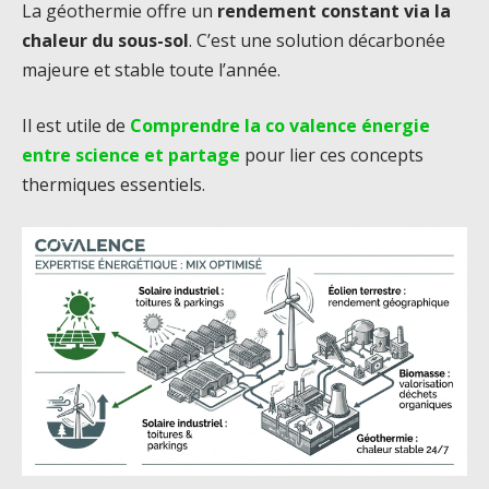
La géothermie offre un
rendement constant via la
chaleur du sous-sol
. C’est une solution décarbonée
majeure et stable toute l’année.
Il est utile de
Comprendre la co valence énergie
entre science et partage
pour lier ces concepts
thermiques essentiels.