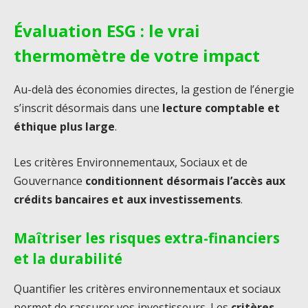
Évaluation ESG : le vrai
thermomètre de votre impact
Au-delà des économies directes, la gestion de l’énergie
s’inscrit désormais dans une
lecture comptable et
éthique plus large
.
Les critères Environnementaux, Sociaux et de
Gouvernance
conditionnent désormais l’accès aux
crédits bancaires et aux investissements
.
Maîtriser les risques extra-financiers
et la durabilité
Quantifier les critères environnementaux et sociaux
permet de rassurer vos investisseurs. Les
critères