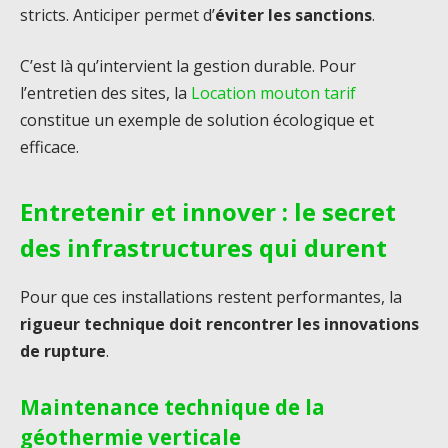
stricts. Anticiper permet d’
éviter les sanctions
.
C’est là qu’intervient la gestion durable. Pour
l’entretien des sites, la
Location mouton tarif
constitue un exemple de solution écologique et
efficace.
Entretenir et innover : le secret
des infrastructures qui durent
Pour que ces installations restent performantes, la
rigueur technique doit rencontrer les innovations
de rupture
.
Maintenance technique de la
géothermie verticale