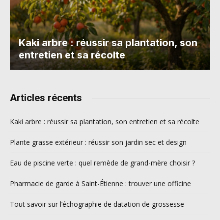
Kaki arbre : réussir sa plantation, son
entretien et sa récolte
Articles récents
Kaki arbre : réussir sa plantation, son entretien et sa récolte
Plante grasse extérieur : réussir son jardin sec et design
Eau de piscine verte : quel remède de grand-mère choisir ?
Pharmacie de garde à Saint-Étienne : trouver une officine
Tout savoir sur l’échographie de datation de grossesse