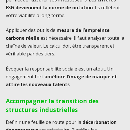
ESG deviennent la norme de notation
. Ils reflètent
votre viabilité à long terme.
Appliquer des outils de
mesure de l’empreinte
carbone réelle
est nécessaire. Il faut analyser toute la
chaîne de valeur. Le calcul doit être transparent et
vérifiable par des tiers.
Évoquer la responsabilité sociale est un atout. Un
engagement fort
améliore l’image de marque et
attire les nouveaux talents
.
Accompagner la transition des
structures industrielles
Définir une feuille de route pour la
décarbonation