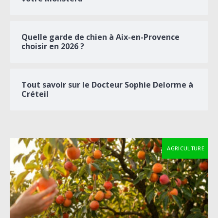
Quelle garde de chien à Aix-en-Provence
choisir en 2026 ?
Tout savoir sur le Docteur Sophie Delorme à
Créteil
AGRICULTURE