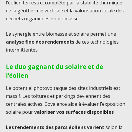
l’éolien terrestre, complété par la stabilité thermique
de la géothermie verticale et la valorisation locale des
déchets organiques en biomasse.
La synergie entre biomasse et solaire permet une
analyse fine des rendements
de ces technologies
intermittentes.
Le duo gagnant du solaire et de
l’éolien
Le potentiel photovoltaïque des sites industriels est
massif. Les toitures et parkings deviennent des
centrales actives. Covalence aide à évaluer l’exposition
solaire pour
valoriser vos surfaces disponibles
.
Les rendements des parcs éoliens varient
selon la