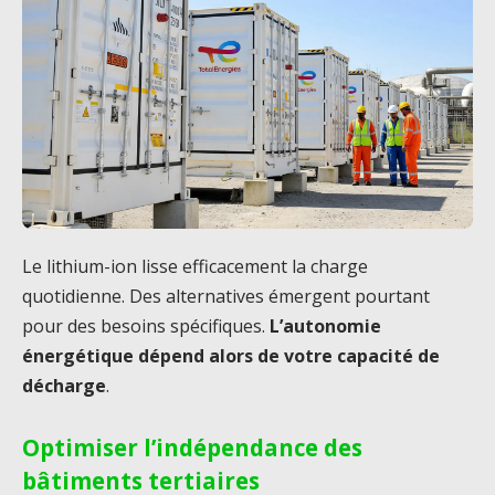
Le lithium-ion lisse efficacement la charge
quotidienne. Des alternatives émergent pourtant
pour des besoins spécifiques.
L’autonomie
énergétique dépend alors de votre capacité de
décharge
.
Optimiser l’indépendance des
bâtiments tertiaires