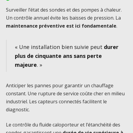
Surveiller l’état des sondes et des pompes à chaleur.
Un contrôle annuel évite les baisses de pression. La
maintenance préventive est ici fondamentale
.
« Une installation bien suivie peut
durer
plus de cinquante ans sans perte
majeure
. »
Anticiper les pannes pour garantir un chauffage
constant. Une rupture de service coûte cher en milieu
industriel. Les capteurs connectés facilitent le
diagnostic.
Le contrôle du fluide caloporteur et l’étanchéité des
sondes garantissent une
durée de vie supérieure à