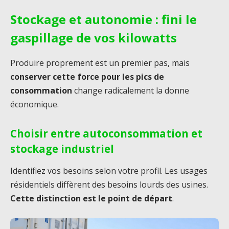
Stockage et autonomie : fini le
gaspillage de vos kilowatts
Produire proprement est un premier pas, mais
conserver cette force pour les pics de
consommation
change radicalement la donne
économique.
Choisir entre autoconsommation et
stockage industriel
Identifiez vos besoins selon votre profil. Les usages
résidentiels diffèrent des besoins lourds des usines.
Cette distinction est le point de départ
.