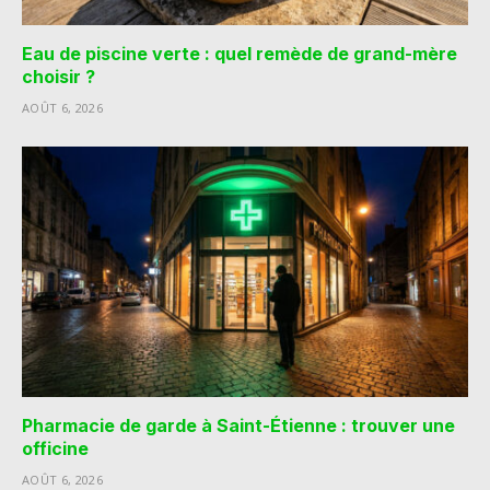
Eau de piscine verte : quel remède de grand-mère
choisir ?
AOÛT 6, 2026
Pharmacie de garde à Saint-Étienne : trouver une
officine
AOÛT 6, 2026