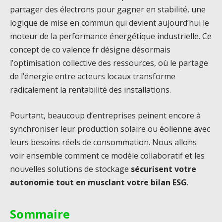
partager des électrons pour gagner en stabilité, une
logique de mise en commun qui devient aujourd’hui le
moteur de la performance énergétique industrielle. Ce
concept de co valence fr désigne désormais
l’optimisation collective des ressources, où le partage
de l’énergie entre acteurs locaux transforme
radicalement la rentabilité des installations.
Pourtant, beaucoup d’entreprises peinent encore à
synchroniser leur production solaire ou éolienne avec
leurs besoins réels de consommation. Nous allons
voir ensemble comment ce modèle collaboratif et les
nouvelles solutions de stockage
sécurisent votre
autonomie tout en musclant votre bilan ESG
.
Sommaire