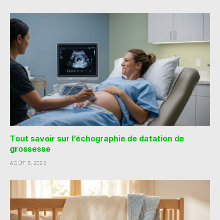
Tout savoir sur l’échographie de datation de
grossesse
AOÛT 5, 2026