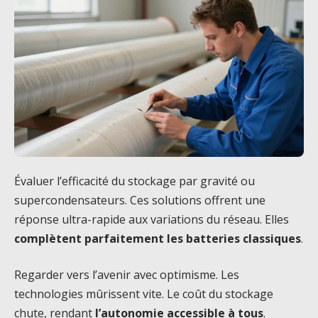
Évaluer l’efficacité du stockage par gravité ou
supercondensateurs. Ces solutions offrent une
réponse ultra-rapide aux variations du réseau. Elles
complètent parfaitement les batteries classiques
.
Regarder vers l’avenir avec optimisme. Les
technologies mûrissent vite. Le coût du stockage
chute, rendant
l’autonomie accessible à tous
.