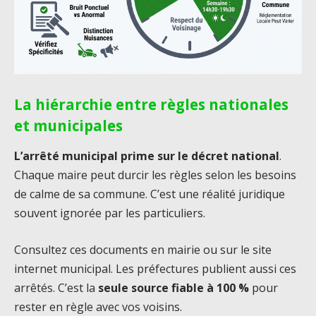
La hiérarchie entre règles nationales
et municipales
L’arrêté municipal prime sur le décret national
.
Chaque maire peut durcir les règles selon les besoins
de calme de sa commune. C’est une réalité juridique
souvent ignorée par les particuliers.
Consultez ces documents en mairie ou sur le site
internet municipal. Les préfectures publient aussi ces
arrêtés. C’est la
seule source fiable à 100 %
pour
rester en règle avec vos voisins.