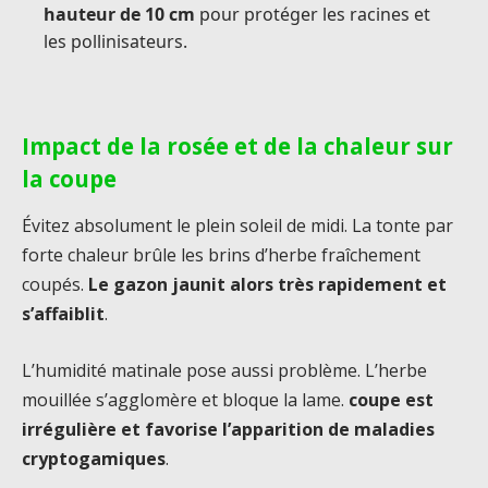
hauteur de 10 cm
pour protéger les racines et
les pollinisateurs.
Impact de la rosée et de la chaleur sur
la coupe
Évitez absolument le plein soleil de midi. La tonte par
forte chaleur brûle les brins d’herbe fraîchement
coupés.
Le gazon jaunit alors très rapidement et
s’affaiblit
.
L’humidité matinale pose aussi problème. L’herbe
mouillée s’agglomère et bloque la lame.
coupe est
irrégulière et favorise l’apparition de maladies
cryptogamiques
.