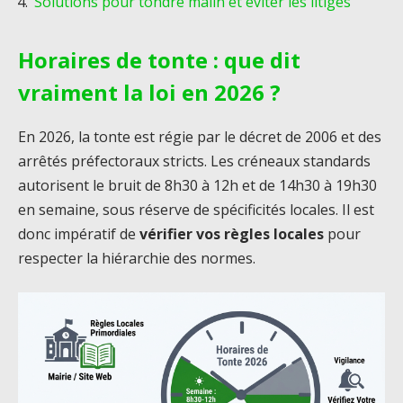
Solutions pour tondre malin et éviter les litiges
Horaires de tonte : que dit
vraiment la loi en 2026 ?
En 2026, la tonte est régie par le décret de 2006 et des
arrêtés préfectoraux stricts. Les créneaux standards
autorisent le bruit de 8h30 à 12h et de 14h30 à 19h30
en semaine, sous réserve de spécificités locales. Il est
donc impératif de
vérifier vos règles locales
pour
respecter la hiérarchie des normes.