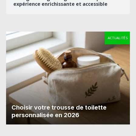
expérience enrichissante et accessible
ACTUALITÉS
Choisir votre trousse de toilette
personnalisée en 2026