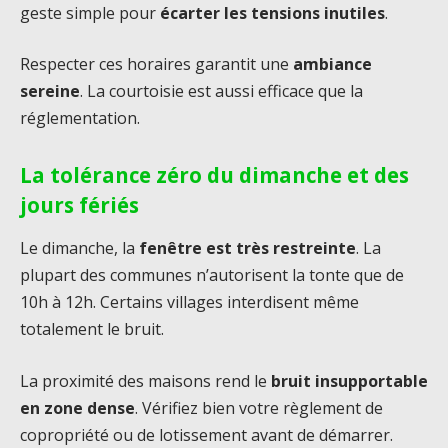
geste simple pour
écarter les tensions inutiles
.
Respecter ces horaires garantit une
ambiance
sereine
. La courtoisie est aussi efficace que la
réglementation.
La tolérance zéro du dimanche et des
jours fériés
Le dimanche, la
fenêtre est très restreinte
. La
plupart des communes n’autorisent la tonte que de
10h à 12h. Certains villages interdisent même
totalement le bruit.
La proximité des maisons rend le
bruit insupportable
en zone dense
. Vérifiez bien votre règlement de
copropriété ou de lotissement avant de démarrer.