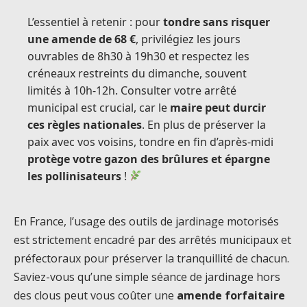
L’essentiel à retenir : pour
tondre sans risquer
une amende de 68 €
, privilégiez les jours
ouvrables de 8h30 à 19h30 et respectez les
créneaux restreints du dimanche, souvent
limités à 10h-12h. Consulter votre arrêté
municipal est crucial, car le
maire peut durcir
ces règles nationales
. En plus de préserver la
paix avec vos voisins, tondre en fin d’après-midi
protège votre gazon des brûlures et épargne
les pollinisateurs
!
En France, l’usage des outils de jardinage motorisés
est strictement encadré par des arrêtés municipaux et
préfectoraux pour préserver la tranquillité de chacun.
Saviez-vous qu’une simple séance de jardinage hors
des clous peut vous coûter une
amende forfaitaire