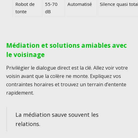
Robot de
55-70
Automatisé
Silence quasi tota
tonte
dB
Médiation et solutions amiables avec
le voisinage
Privilégier le dialogue direct est la clé. Allez voir votre
voisin avant que la colère ne monte. Expliquez vos
contraintes horaires et trouvez un terrain d’entente
rapidement.
La médiation sauve souvent les
relations.