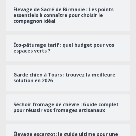
Élevage de Sacré de Birmanie : Les points
essentiels à connaître pour choisir le
compagnon idéal
Éco-pâturage tarif : quel budget pour vos
espaces verts ?
Garde chien à Tours : trouvez la meilleure
solution en 2026
Séchoir fromage de chèvre : Guide complet
pour réussir vos fromages artisanaux
Élevage escargot: le guide ultime pour une