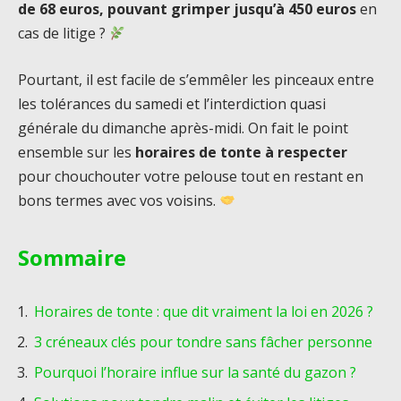
de 68 euros, pouvant grimper jusqu’à 450 euros
en
cas de litige ?
Pourtant, il est facile de s’emmêler les pinceaux entre
les tolérances du samedi et l’interdiction quasi
générale du dimanche après-midi. On fait le point
ensemble sur les
horaires de tonte à respecter
pour chouchouter votre pelouse tout en restant en
bons termes avec vos voisins.
Sommaire
Horaires de tonte : que dit vraiment la loi en 2026 ?
3 créneaux clés pour tondre sans fâcher personne
Pourquoi l’horaire influe sur la santé du gazon ?