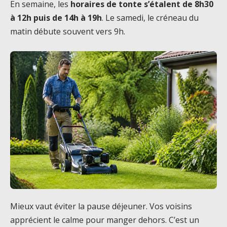
En semaine, les
horaires de tonte s’étalent de 8h30
à 12h puis de 14h à 19h
. Le samedi, le créneau du
matin débute souvent vers 9h.
Mieux vaut éviter la pause déjeuner. Vos voisins
apprécient le calme pour manger dehors. C’est un