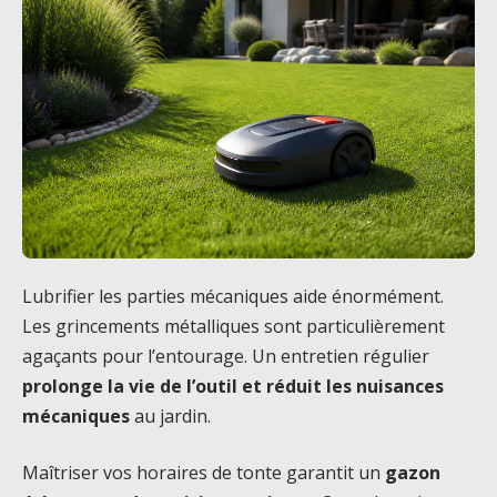
Lubrifier les parties mécaniques aide énormément.
Les grincements métalliques sont particulièrement
agaçants pour l’entourage. Un entretien régulier
prolonge la vie de l’outil et réduit les nuisances
mécaniques
au jardin.
Maîtriser vos horaires de tonte garantit un
gazon