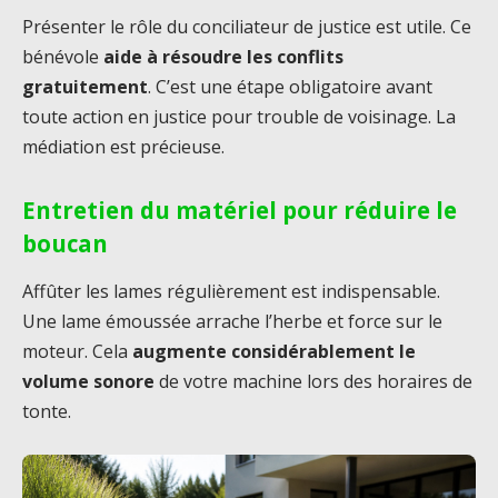
Présenter le rôle du conciliateur de justice est utile. Ce
bénévole
aide à résoudre les conflits
gratuitement
. C’est une étape obligatoire avant
toute action en justice pour trouble de voisinage. La
médiation est précieuse.
Entretien du matériel pour réduire le
boucan
Affûter les lames régulièrement est indispensable.
Une lame émoussée arrache l’herbe et force sur le
moteur. Cela
augmente considérablement le
volume sonore
de votre machine lors des horaires de
tonte.