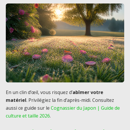
En un clin d’œil, vous risquez d’
abîmer votre
matériel
. Privilégiez la fin d’après-midi. Consultez
aussi ce guide sur le
Cognassier du Japon | Guide de
culture et taille 2026
.