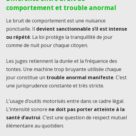
comportement et trouble anormal
Le bruit de comportement est une nuisance
ponctuelle. Il
devient sanctionnable s’il est intense
ou répété
. La loi protège la tranquillité de jour
comme de nuit pour chaque citoyen.
Les juges retiennent la durée et la fréquence des
tontes. Une machine trop bruyante utilisée chaque
jour constitue un
trouble anormal manifeste
. C’est
une jurisprudence constante et très stricte.
L’usage d’outils motorisés entre dans ce cadre légal.
L’intensité sonore
ne doit pas porter atteinte à la
santé d’autrui
. C’est une question de respect mutuel
élémentaire au quotidien.