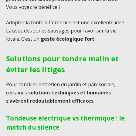
Vous voyez le bénéfice ?
Adopter la tonte différenciée est une excellente idée.
Laissez des zones sauvages pour favoriser la vie
locale. C’est un
geste écologique fort
.
Solutions pour tondre malin et
éviter les litiges
Pour concilier entretien du jardin et paix sociale,
certaines
solutions techniques et humaines
s’avèrent redoutablement efficaces
.
Tondeuse électrique vs thermique : le
match du silence