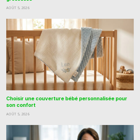
AOÛT 5, 2026
Choisir une couverture bébé personnalisée pour
son confort
AOÛT 5, 2026