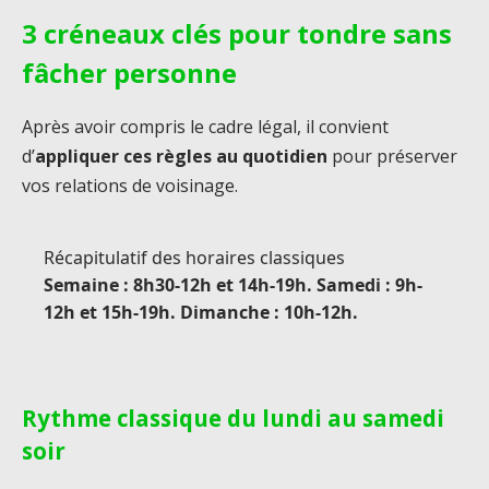
3 créneaux clés pour tondre sans
fâcher personne
Après avoir compris le cadre légal, il convient
d’
appliquer ces règles au quotidien
pour préserver
vos relations de voisinage.
Récapitulatif des horaires classiques
Semaine : 8h30-12h et 14h-19h. Samedi : 9h-
12h et 15h-19h. Dimanche : 10h-12h.
Rythme classique du lundi au samedi
soir