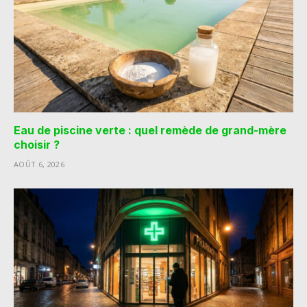
Eau de piscine verte : quel remède de grand-mère
choisir ?
AOÛT 6, 2026