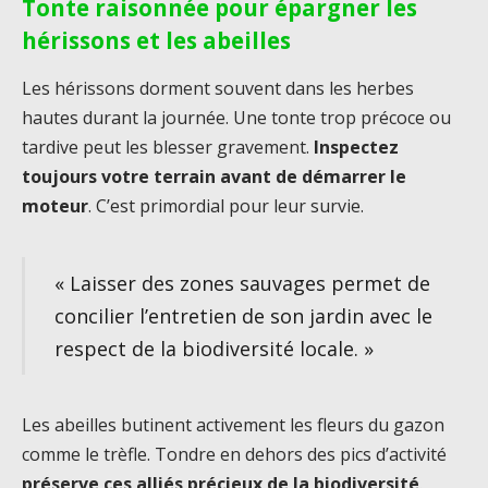
Tonte raisonnée pour épargner les
hérissons et les abeilles
Les hérissons dorment souvent dans les herbes
hautes durant la journée. Une tonte trop précoce ou
tardive peut les blesser gravement.
Inspectez
toujours votre terrain avant de démarrer le
moteur
. C’est primordial pour leur survie.
« Laisser des zones sauvages permet de
concilier l’entretien de son jardin avec le
respect de la biodiversité locale. »
Les abeilles butinent activement les fleurs du gazon
comme le trèfle. Tondre en dehors des pics d’activité
préserve ces alliés précieux de la biodiversité
.