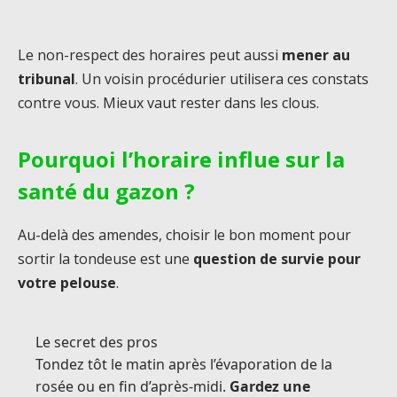
Le non-respect des horaires peut aussi
mener au
tribunal
. Un voisin procédurier utilisera ces constats
contre vous. Mieux vaut rester dans les clous.
Pourquoi l’horaire influe sur la
santé du gazon ?
Au-delà des amendes, choisir le bon moment pour
sortir la tondeuse est une
question de survie pour
votre pelouse
.
Le secret des pros
Tondez tôt le matin après l’évaporation de la
rosée ou en fin d’après-midi.
Gardez une