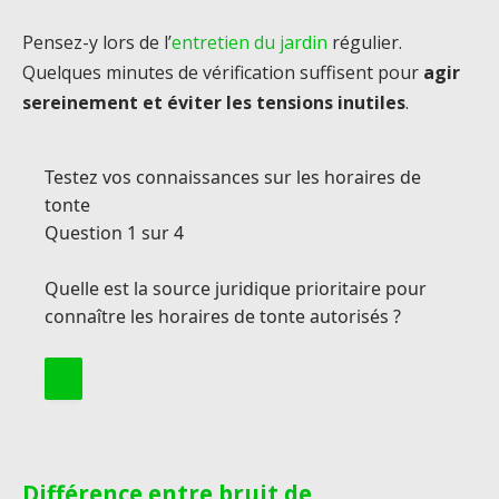
Pensez-y lors de l’
entretien du jardin
régulier.
Quelques minutes de vérification suffisent pour
agir
sereinement et éviter les tensions inutiles
.
Testez vos connaissances sur les horaires de
tonte
Question 1 sur 4
Quelle est la source juridique prioritaire pour
connaître les horaires de tonte autorisés ?
Différence entre bruit de