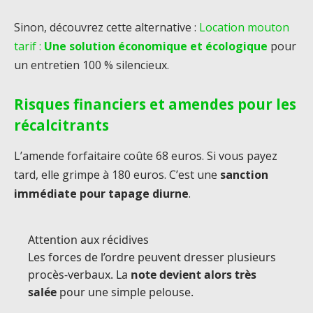
Sinon, découvrez cette alternative :
Location mouton
tarif :
Une solution économique et écologique
pour
un entretien 100 % silencieux.
Risques financiers et amendes pour les
récalcitrants
L’amende forfaitaire coûte 68 euros. Si vous payez
tard, elle grimpe à 180 euros. C’est une
sanction
immédiate pour tapage diurne
.
Attention aux récidives
Les forces de l’ordre peuvent dresser plusieurs
procès-verbaux. La
note devient alors très
salée
pour une simple pelouse.