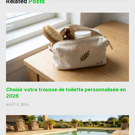
Related
Posts
Choisir votre trousse de toilette personnalisée en
2026
AOÛT 9, 2026