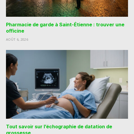
Pharmacie de garde à Saint-Étienne : trouver une
officine
AOÛT 6, 2026
Tout savoir sur l’échographie de datation de
grossesse