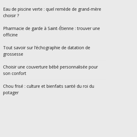
Eau de piscine verte : quel remède de grand-mère
choisir ?
Pharmacie de garde à Saint-Étienne : trouver une
officine
Tout savoir sur l’échographie de datation de
grossesse
Choisir une couverture bébé personnalisée pour
son confort
Chou frisé : culture et bienfaits santé du roi du
potager