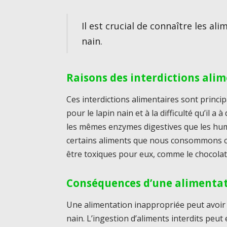
Il est crucial de connaître les al
nain.
Raisons des interdictions ali
Ces interdictions alimentaires sont princip
pour le lapin nain et à la difficulté qu’il a
les mêmes enzymes digestives que les huma
certains aliments que nous consommons c
être toxiques pour eux, comme le chocolat, le
Conséquences d’une alimentat
Une alimentation inappropriée peut avoir
nain. L’ingestion d’aliments interdits peut