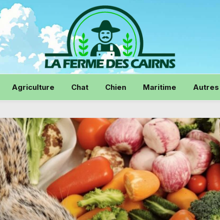
Agriculture
Chat
Chien
Maritime
Autres