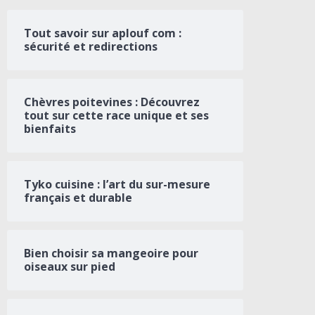
Tout savoir sur aplouf com :
sécurité et redirections
Chèvres poitevines : Découvrez
tout sur cette race unique et ses
bienfaits
Tyko cuisine : l’art du sur-mesure
français et durable
Bien choisir sa mangeoire pour
oiseaux sur pied