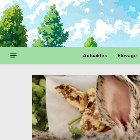
Actualités
Elevage