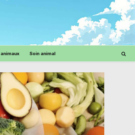
 animaux
Soin animal