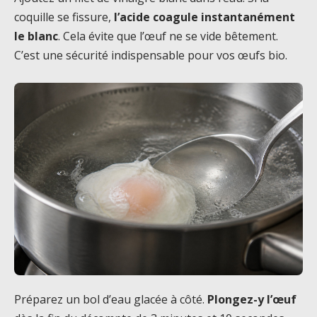
coquille se fissure,
l’acide coagule instantanément
le blanc
. Cela évite que l’œuf ne se vide bêtement.
C’est une sécurité indispensable pour vos œufs bio.
Préparez un bol d’eau glacée à côté.
Plongez-y l’œuf