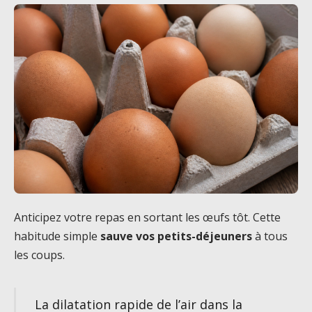
Anticipez votre repas en sortant les œufs tôt. Cette
habitude simple
sauve vos petits-déjeuners
à tous
les coups.
La dilatation rapide de l’air dans la