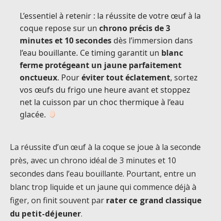
L’essentiel à retenir : la réussite de votre œuf à la
coque repose sur un
chrono précis de 3
minutes et 10 secondes
dès l’immersion dans
l’eau bouillante. Ce timing garantit un
blanc
ferme protégeant un jaune parfaitement
onctueux
. Pour
éviter tout éclatement
, sortez
vos œufs du frigo une heure avant et stoppez
net la cuisson par un choc thermique à l’eau
glacée.
La réussite d’un œuf à la coque se joue à la seconde
près, avec un chrono idéal de 3 minutes et 10
secondes dans l’eau bouillante. Pourtant, entre un
blanc trop liquide et un jaune qui commence déjà à
figer, on finit souvent par
rater ce grand classique
du petit-déjeuner
.