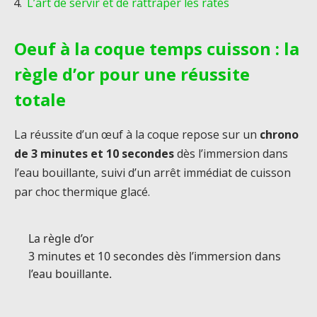
L’art de servir et de rattraper les ratés
Oeuf à la coque temps cuisson : la
règle d’or pour une réussite
totale
La réussite d’un œuf à la coque repose sur un
chrono
de
3 minutes et 10 secondes
dès l’immersion dans
l’eau bouillante, suivi d’un arrêt immédiat de cuisson
par choc thermique glacé.
La règle d’or
3 minutes et 10 secondes dès l’immersion dans
l’eau bouillante.