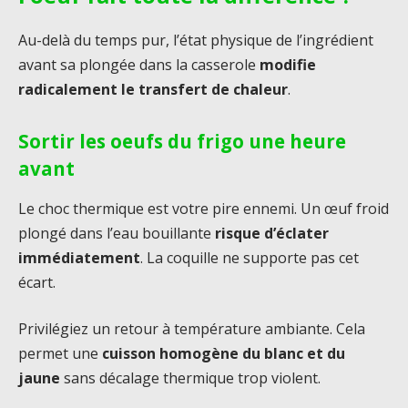
Au-delà du temps pur, l’état physique de l’ingrédient
avant sa plongée dans la casserole
modifie
radicalement le transfert de chaleur
.
Sortir les oeufs du frigo une heure
avant
Le choc thermique est votre pire ennemi. Un œuf froid
plongé dans l’eau bouillante
risque d’éclater
immédiatement
. La coquille ne supporte pas cet
écart.
Privilégiez un retour à température ambiante. Cela
permet une
cuisson homogène du blanc et du
jaune
sans décalage thermique trop violent.