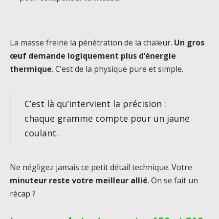
La masse freine la pénétration de la chaleur.
Un gros
œuf demande logiquement plus d’énergie
thermique
. C’est de la physique pure et simple.
C’est là qu’intervient la précision :
chaque gramme compte pour un jaune
coulant.
Ne négligez jamais ce petit détail technique. Votre
minuteur reste votre meilleur allié
. On se fait un
récap ?