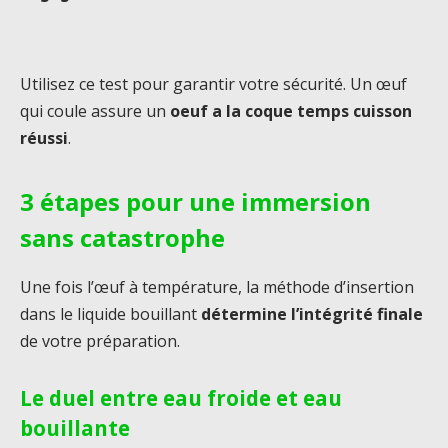
Utilisez ce test pour garantir votre sécurité. Un œuf
qui coule assure un
oeuf a la coque temps cuisson
réussi
.
3 étapes pour une immersion
sans catastrophe
Une fois l’œuf à température, la méthode d’insertion
dans le liquide bouillant
détermine l’intégrité finale
de votre préparation.
Le duel entre eau froide et eau
bouillante