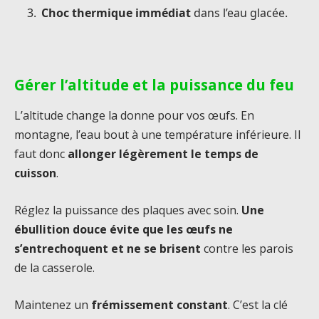
Choc thermique immédiat
dans l’eau glacée.
Gérer l’altitude et la puissance du feu
L’altitude change la donne pour vos œufs. En
montagne, l’eau bout à une température inférieure. Il
faut donc
allonger légèrement le temps de
cuisson
.
Réglez la puissance des plaques avec soin.
Une
ébullition douce évite que les œufs ne
s’entrechoquent et ne se brisent
contre les parois
de la casserole.
Maintenez un
frémissement constant
. C’est la clé