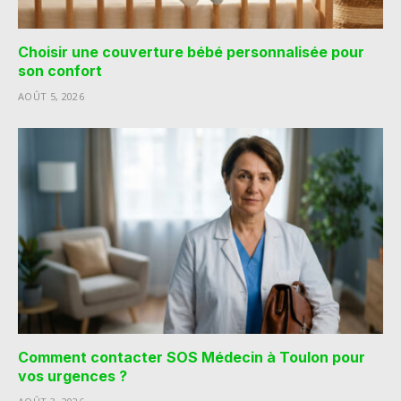
Choisir une couverture bébé personnalisée pour
son confort
AOÛT 5, 2026
Comment contacter SOS Médecin à Toulon pour
vos urgences ?