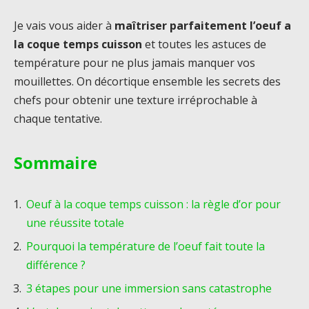
Je vais vous aider à
maîtriser parfaitement l’oeuf a
la coque temps cuisson
et toutes les astuces de
température pour ne plus jamais manquer vos
mouillettes. On décortique ensemble les secrets des
chefs pour obtenir une texture irréprochable à
chaque tentative.
Sommaire
Oeuf à la coque temps cuisson : la règle d’or pour
une réussite totale
Pourquoi la température de l’oeuf fait toute la
différence ?
3 étapes pour une immersion sans catastrophe