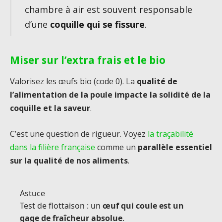
chambre à air est souvent responsable
d’une
coquille qui se fissure
.
Miser sur l’extra frais et le bio
Valorisez les œufs bio (code 0). La
qualité de
l’alimentation de la poule impacte la solidité de la
coquille et la saveur
.
C’est une question de rigueur. Voyez
la traçabilité
dans la filière française
comme un
parallèle essentiel
sur la qualité de nos aliments
.
Astuce
Test de flottaison : un
œuf qui coule est un
gage de fraîcheur absolue
.