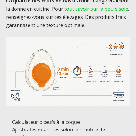
La qualité des œufs de basse-cour
change vraiment
la donne en cuisine. Pour
tout savoir sur la poule soie
,
renseignez-vous sur ces élevages. Des produits frais
garantissent une texture optimale.
Calculateur d'œufs à la coque
Ajustez les quantités selon le nombre de