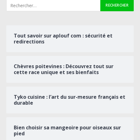
Tout savoir sur aplouf com : sécurité et
redirections
Chèvres poitevines : Découvrez tout sur
cette race unique et ses bienfaits
Tyko cuisine : l’art du sur-mesure français et
durable
Bien choisir sa mangeoire pour oiseaux sur
pied