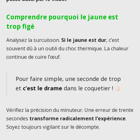
Comprendre pourquoi le jaune est
trop figé
Analysez la surcuisson.
Si le jaune est dur
, c’est
souvent dû à un oubli du choc thermique. La chaleur
continue de cuire l’œuf.
Pour faire simple, une seconde de trop
et
c’est le drame
dans le coquetier !
Vérifiez la précision du minuteur. Une erreur de trente
secondes
transforme radicalement l’expérience
.
Soyez toujours vigilant sur le décompte.