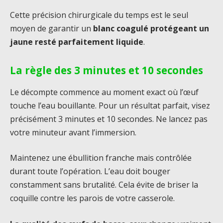
Cette précision chirurgicale du temps est le seul
moyen de garantir un
blanc coagulé protégeant un
jaune resté parfaitement liquide
.
La règle des 3 minutes et 10 secondes
Le décompte commence au moment exact où l’œuf
touche l’eau bouillante. Pour un résultat parfait, visez
précisément 3 minutes et 10 secondes. Ne lancez pas
votre minuteur avant l’immersion.
Maintenez une ébullition franche mais contrôlée
durant toute l’opération. L’eau doit bouger
constamment sans brutalité. Cela évite de briser la
coquille contre les parois de votre casserole.