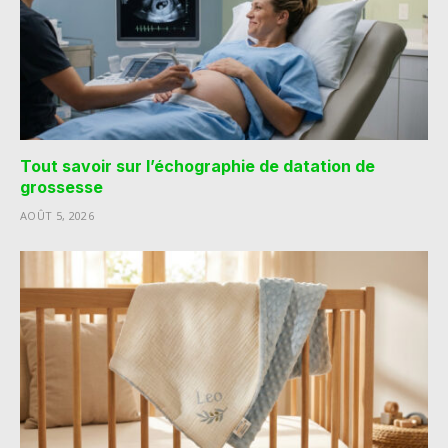
Tout savoir sur l’échographie de datation de
grossesse
AOÛT 5, 2026