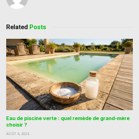
Related
Posts
Eau de piscine verte : quel remède de grand-mère
choisir ?
AOÛT 6, 2026