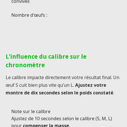
convives
Nombre d'œufs
:
L’influence du calibre sur le
chronomètre
Le calibre impacte directement votre résultat final. Un
œuf S cuit bien plus vite qu’un L.
Ajustez votre
montre de dix secondes selon le poids constaté
.
Note sur le calibre
Ajustez de 10 secondes selon le calibre (S, M, L)
pour
compenser la masse
.