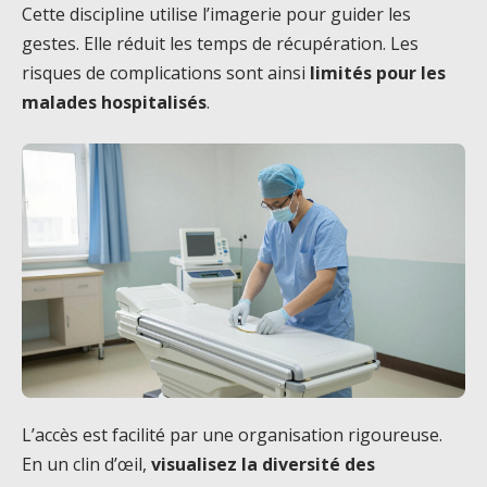
Cette discipline utilise l’imagerie pour guider les
gestes. Elle réduit les temps de récupération. Les
risques de complications sont ainsi
limités pour les
malades hospitalisés
.
L’accès est facilité par une organisation rigoureuse.
En un clin d’œil,
visualisez la diversité des