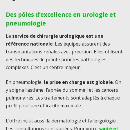
Des pôles d’excellence en urologie et
pneumologie
Le
service de chirurgie urologique est une
référence nationale
. Les équipes assurent des
transplantations rénales avec précision. Elles utilisent
des techniques de pointe pour les pathologies
complexes. C’est un centre majeur.
En pneumologie,
la prise en charge est globale
. On
y soigne l’asthme, l’apnée du sommeil et les cancers
pulmonaires. Les traitements sont adaptés à chaque
profil pour une efficacité maximale.
L’offre inclut aussi la dermatologie et l’allergologie.
Les consultations sont variées. Pour votre
santé et