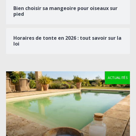
Bien choisir sa mangeoire pour oiseaux sur
pied
Horaires de tonte en 2026 : tout savoir sur la
loi
ACTUALITÉS