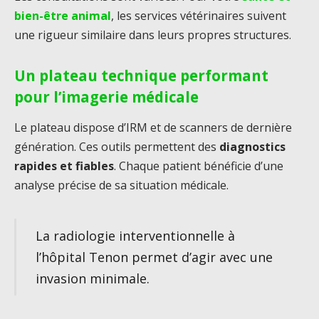
bien-être animal
, les services vétérinaires suivent
une rigueur similaire dans leurs propres structures.
Un plateau technique performant
pour l’imagerie médicale
Le plateau dispose d’IRM et de scanners de dernière
génération. Ces outils permettent des
diagnostics
rapides et fiables
. Chaque patient bénéficie d’une
analyse précise de sa situation médicale.
La radiologie interventionnelle à
l’hôpital Tenon permet d’agir avec une
invasion minimale.