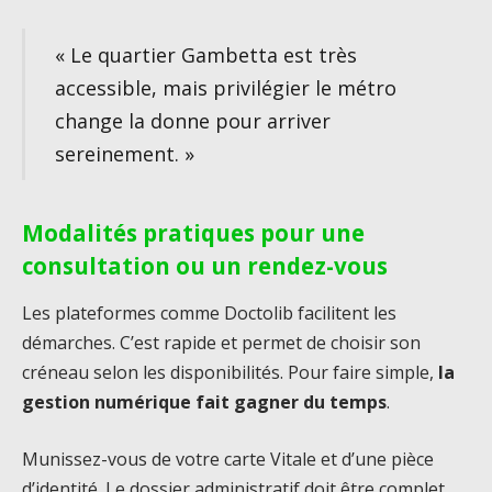
« Le quartier Gambetta est très
accessible, mais privilégier le métro
change la donne pour arriver
sereinement. »
Modalités pratiques pour une
consultation ou un rendez-vous
Les plateformes comme Doctolib facilitent les
démarches. C’est rapide et permet de choisir son
créneau selon les disponibilités. Pour faire simple,
la
gestion numérique fait gagner du temps
.
Munissez-vous de votre carte Vitale et d’une pièce
d’identité. Le dossier administratif doit être complet