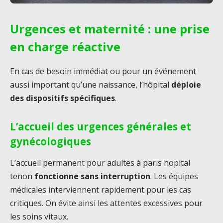
Urgences et maternité : une prise
en charge réactive
En cas de besoin immédiat ou pour un événement
aussi important qu’une naissance, l’hôpital
déploie
des dispositifs spécifiques
.
L’accueil des urgences générales et
gynécologiques
L’accueil permanent pour adultes à paris hopital
tenon
fonctionne sans interruption
. Les équipes
médicales interviennent rapidement pour les cas
critiques. On évite ainsi les attentes excessives pour
les soins vitaux.