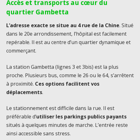
Accès et transports au cœur du
quartier Gambetta
L’adresse exacte se situe au 4 rue de la Chine
. Situé
dans le 20e arrondissement, l’hôpital est facilement
repérable. Il est au centre d’un quartier dynamique et
commerçant.
La station Gambetta (lignes 3 et 3bis) est la plus
proche. Plusieurs bus, comme le 26 ou le 64, s’arrêtent
à proximité.
Ces options facilitent vos
déplacements
.
Le stationnement est difficile dans la rue. Il est
préférable d’
utiliser les parkings publics payants
situés à quelques minutes de marche. L’entrée reste
ainsi accessible sans stress.