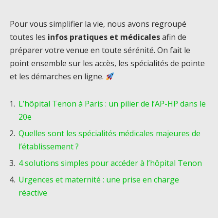
Pour vous simplifier la vie, nous avons regroupé
toutes les
infos pratiques et médicales
afin de
préparer votre venue en toute sérénité. On fait le
point ensemble sur les accès, les spécialités de pointe
et les démarches en ligne.
L’hôpital Tenon à Paris : un pilier de l’AP-HP dans le
20e
Quelles sont les spécialités médicales majeures de
l’établissement ?
4 solutions simples pour accéder à l’hôpital Tenon
Urgences et maternité : une prise en charge
réactive