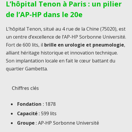
L’hôpital Tenon à Paris : un pilier
de l’AP-HP dans le 20e
L’hôpital Tenon, situé au 4 rue de la Chine (75020), est
un centre d’excellence de l’AP-HP Sorbonne Université.
Fort de 600 lits, il
brille en urologie et pneumologie
,
alliant héritage historique et innovation technique.
Son implantation locale en fait le cœur battant du
quartier Gambetta.
Chiffres clés
Fondation
: 1878
Capacité
: 599 lits
Groupe
: AP-HP Sorbonne Université