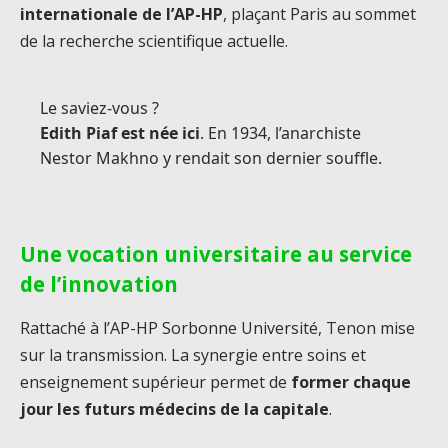
internationale de l’AP-HP
, plaçant Paris au sommet
de la recherche scientifique actuelle.
Le saviez-vous ?
Edith Piaf est née ici
. En 1934, l’anarchiste
Nestor Makhno y rendait son dernier souffle.
Une vocation universitaire au service
de l’innovation
Rattaché à l’AP-HP Sorbonne Université, Tenon mise
sur la transmission. La synergie entre soins et
enseignement supérieur permet de
former chaque
jour les futurs médecins de la capitale
.