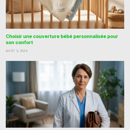
Choisir une couverture bébé personnalisée pour
son confort
AOÛT 5, 2026