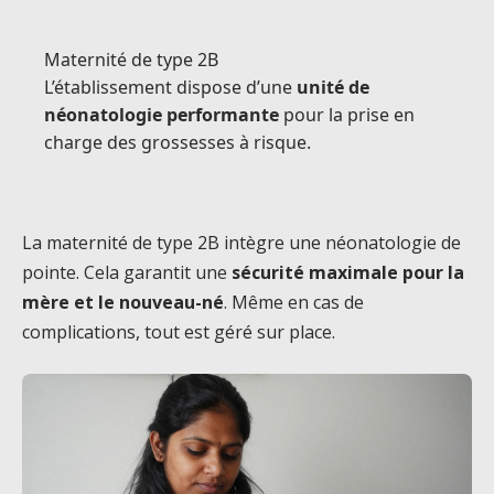
Maternité de type 2B
L’établissement dispose d’une
unité de
néonatologie performante
pour la prise en
charge des grossesses à risque.
La maternité de type 2B intègre une néonatologie de
pointe. Cela garantit une
sécurité maximale pour la
mère et le nouveau-né
. Même en cas de
complications, tout est géré sur place.