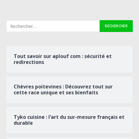
Tout savoir sur aplouf com : sécurité et
redirections
Chèvres poitevines : Découvrez tout sur
cette race unique et ses bienfaits
Tyko cuisine : l’art du sur-mesure français et
durable