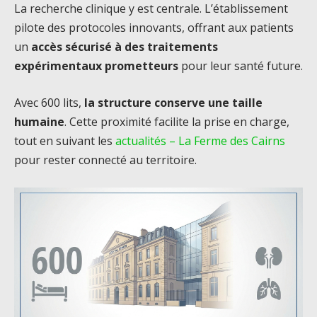
La recherche clinique y est centrale. L’établissement
pilote des protocoles innovants, offrant aux patients
un
accès sécurisé à des traitements
expérimentaux prometteurs
pour leur santé future.
Avec 600 lits,
la structure conserve une taille
humaine
. Cette proximité facilite la prise en charge,
tout en suivant les
actualités – La Ferme des Cairns
pour rester connecté au territoire.