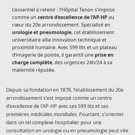
L’essentiel à retenir : l’Hôpital Tenon s’impose
comme un
centre d’excellence de l’AP-HP
au
cœur du 20e arrondissement. Spécialisé en
urologie et pneumologie
, cet établissement
universitaire allie innovation technique et
proximité humaine. Avec 599 lits et un plateau
d’imagerie de pointe, il garantit une
prise en
charge complète
, des urgences 24h/24 à sa
maternité réputée.
Depuis sa fondation en 1878, l’établissement du 20e
arrondissement s’est imposé comme un centre
d’excellence de l’AP-HP avec ses 599 lits et ses
premières médicales mondiales. Pourtant, s’orienter
dans un tel complexe hospitalier pour une
consultation en urologie ou en pneumologie peut vite