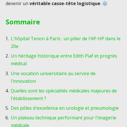
devenir un
véritable casse-tête logistique
.
Sommaire
L'hôpital Tenon à Paris : un pilier de l'AP-HP dans le
20e
Un héritage historique entre Edith Piaf et progrès
médical
Une vocation universitaire au service de
l'innovation
Quelles sont les spécialités médicales majeures de
l'établissement ?
Des pôles d'excellence en urologie et pneumologie
Un plateau technique performant pour l'imagerie
médicale