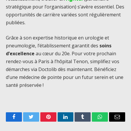
stratégique pour l’organisation) s’avère essentiel. Des
opportunités de carrière variées sont régulièrement
publiées.
Grâce à son expertise historique en urologie et
pneumologie, l’établissement garantit des
soins
d’excellence
au cœur du 20e. Pour votre prochain
rendez-vous à Paris à l’hôpital Tenon, simplifiez vos
démarches via Doctolib dès maintenant. Bénéficiez
d’une médecine de pointe pour un futur serein et une
santé préservée !
Facebook
Twitter
Pinterest
LinkedIn
Tumblr
WhatsApp
Email