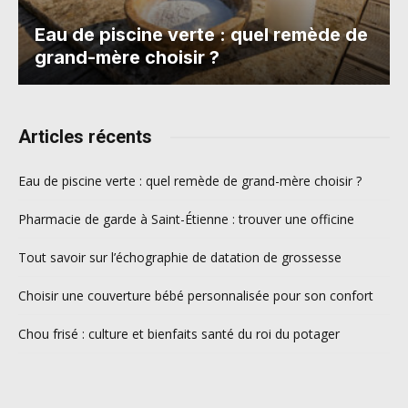
Eau de piscine verte : quel remède de
grand-mère choisir ?
Articles récents
Eau de piscine verte : quel remède de grand-mère choisir ?
Pharmacie de garde à Saint-Étienne : trouver une officine
Tout savoir sur l’échographie de datation de grossesse
Choisir une couverture bébé personnalisée pour son confort
Chou frisé : culture et bienfaits santé du roi du potager