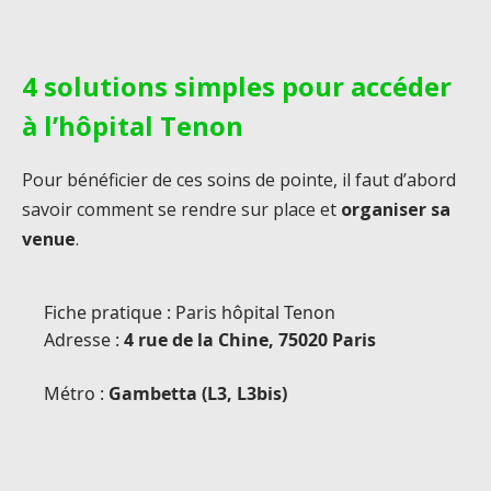
4 solutions simples pour accéder
à l’hôpital Tenon
Pour bénéficier de ces soins de pointe, il faut d’abord
savoir comment se rendre sur place et
organiser sa
venue
.
Fiche pratique : Paris hôpital Tenon
Adresse :
4 rue de la Chine, 75020 Paris
Métro :
Gambetta (L3, L3bis)