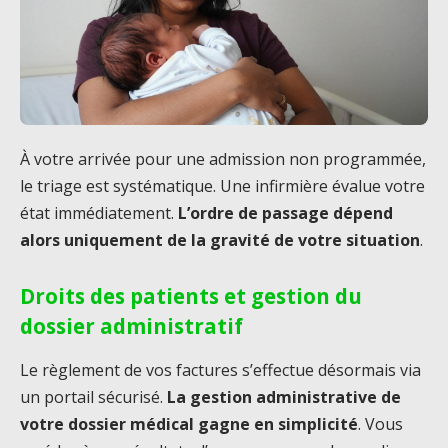
À votre arrivée pour une admission non programmée,
le triage est systématique. Une infirmière évalue votre
état immédiatement.
L’ordre de passage dépend
alors uniquement de la gravité de votre situation
.
Droits des patients et gestion du
dossier administratif
Le règlement de vos factures s’effectue désormais via
un portail sécurisé.
La gestion administrative de
votre dossier médical gagne en simplicité
. Vous