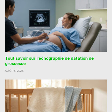
Tout savoir sur l’échographie de datation de
grossesse
AOÛT 5, 2026