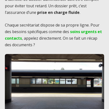
pour éviter tout retard. Un dossier prêt, c’est
l’assurance d’une
prise en charge fluide
.
Chaque secrétariat dispose de sa propre ligne. Pour
des besoins spécifiques comme des
soins urgents et
contacts
, appelez directement. On se fait un récap
des documents ?