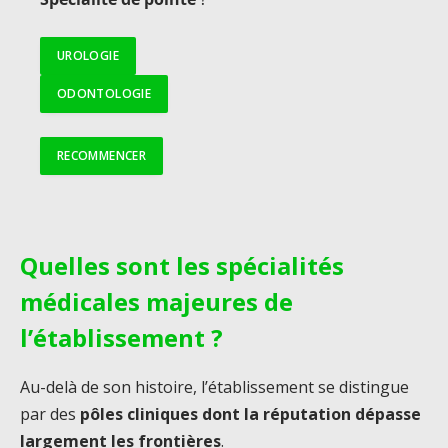
UROLOGIE
ODONTOLOGIE
RECOMMENCER
Quelles sont les spécialités
médicales majeures de
l’établissement ?
Au-delà de son histoire, l’établissement se distingue
par des
pôles cliniques dont la réputation dépasse
largement les frontières
.