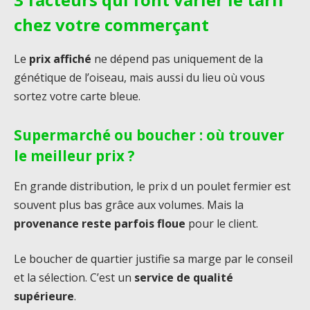
chez votre commerçant
Le
prix affiché
ne dépend pas uniquement de la
génétique de l’oiseau, mais aussi du lieu où vous
sortez votre carte bleue.
Supermarché ou boucher : où trouver
le meilleur prix ?
En grande distribution, le prix d un poulet fermier est
souvent plus bas grâce aux volumes. Mais la
provenance reste parfois floue
pour le client.
Le boucher de quartier justifie sa marge par le conseil
et la sélection. C’est un
service de qualité
supérieure
.