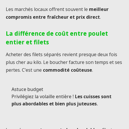
Les marchés locaux offrent souvent le
meilleur
compromis entre fraîcheur et prix direct
.
La différence de coût entre poulet
entier et filets
Acheter des filets séparés revient presque deux fois
plus cher au kilo. Le boucher facture son temps et ses
pertes. C’est une
commodité coûteuse
.
Astuce budget
Privilégiez la volaille entière !
Les cuisses sont
plus abordables et bien plus juteuses
.