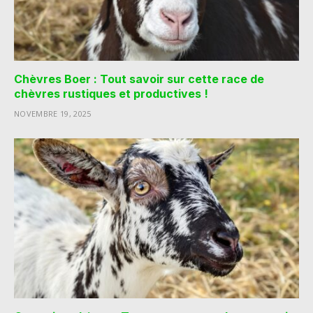
Chèvres Boer : Tout savoir sur cette race de
chèvres rustiques et productives !
NOVEMBRE 19, 2025