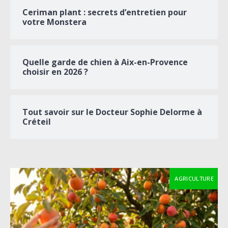
Ceriman plant : secrets d’entretien pour
votre Monstera
Quelle garde de chien à Aix-en-Provence
choisir en 2026 ?
Tout savoir sur le Docteur Sophie Delorme à
Créteil
AGRICULTURE