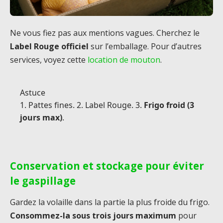
Ne vous fiez pas aux mentions vagues. Cherchez le
Label Rouge officiel
sur l’emballage. Pour d’autres
services, voyez cette
location de mouton
.
Astuce
1. Pattes fines. 2. Label Rouge. 3.
Frigo froid (3
jours max)
.
Conservation et stockage pour éviter
le gaspillage
Gardez la volaille dans la partie la plus froide du frigo.
Consommez-la sous trois jours maximum
pour