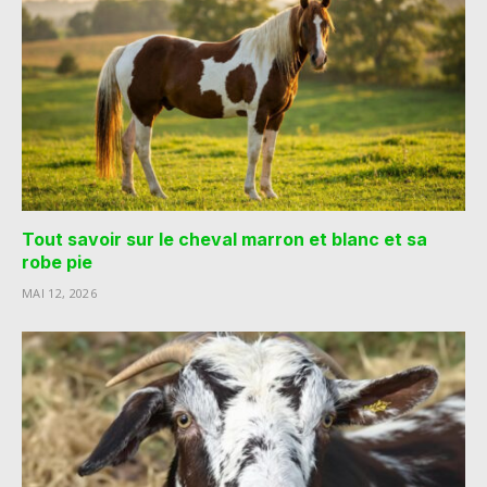
Tout savoir sur le cheval marron et blanc et sa
robe pie
MAI 12, 2026