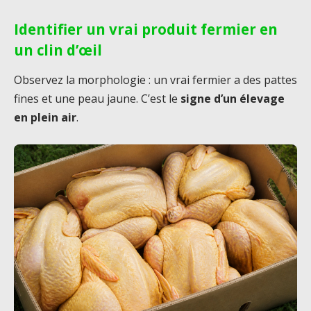
Identifier un vrai produit fermier en
un clin d’œil
Observez la morphologie : un vrai fermier a des pattes
fines et une peau jaune. C’est le
signe d’un élevage
en plein air
.