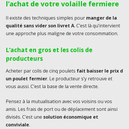
l’achat de votre volaille fermiere
Il existe des techniques simples pour
manger de la
qualité sans vider son livret A
. C’est là qu’intervient
une approche plus maligne de votre consommation.
L’achat en gros et les colis de
producteurs
Acheter par colis de cinq poulets
fait baisser le prix d
un poulet fermier
. Le producteur s’y retrouve et
vous aussi. C’est la base de la vente directe.
Pensez à la mutualisation avec vos voisins ou vos
amis. Les frais de port ou de déplacement sont ainsi
divisés. C’est une
solution économique et
conviviale
.