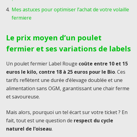
Mes astuces pour optimiser l’achat de votre volaille
fermiere
Le prix moyen d’un poulet
fermier et ses variations de labels
Un poulet fermier Label Rouge
coûte entre 10 et 15
euros le kilo, contre 18 à 25 euros pour le Bio
. Ces
tarifs reflètent une durée d’élevage doublée et une
alimentation sans OGM, garantissant une chair ferme
et savoureuse.
Mais alors, pourquoi un tel écart sur votre ticket ? En
fait, tout est une question de
respect du cycle
naturel de l’oiseau
.