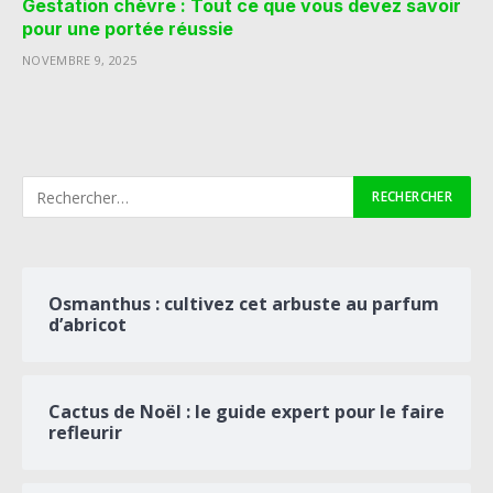
Gestation chèvre : Tout ce que vous devez savoir
pour une portée réussie
NOVEMBRE 9, 2025
Osmanthus : cultivez cet arbuste au parfum
d’abricot
Cactus de Noël : le guide expert pour le faire
refleurir