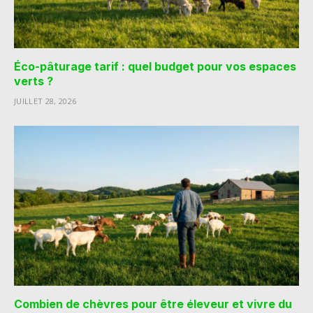
Éco-pâturage tarif : quel budget pour vos espaces
verts ?
JUILLET 28, 2026
Combien de chèvres pour être éleveur et vivre du