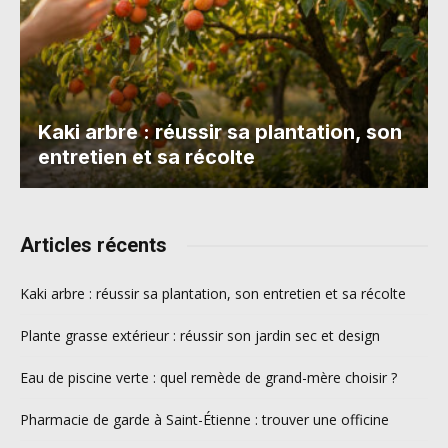
Kaki arbre : réussir sa plantation, son
entretien et sa récolte
Articles récents
Kaki arbre : réussir sa plantation, son entretien et sa récolte
Plante grasse extérieur : réussir son jardin sec et design
Eau de piscine verte : quel remède de grand-mère choisir ?
Pharmacie de garde à Saint-Étienne : trouver une officine