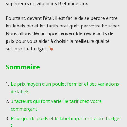
supérieurs en vitamines B et minéraux.
Pourtant, devant l’étal, il est facile de se perdre entre
les labels bio et les tarifs pratiqués par votre boucher.
Nous allons
décortiquer ensemble ces écarts de
prix
pour vous aider à choisir la meilleure qualité
selon votre budget.
Sommaire
Le prix moyen d’un poulet fermier et ses variations
de labels
3 facteurs qui font varier le tarif chez votre
commerçant
Pourquoi le poids et le label impactent votre budget
?