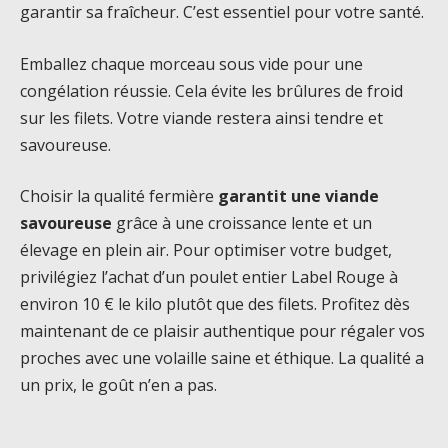
garantir sa fraîcheur. C’est essentiel pour votre santé.
Emballez chaque morceau sous vide pour une
congélation réussie. Cela évite les brûlures de froid
sur les filets. Votre viande restera ainsi tendre et
savoureuse.
Choisir la qualité fermière
garantit une viande
savoureuse
grâce à une croissance lente et un
élevage en plein air. Pour optimiser votre budget,
privilégiez l’achat d’un poulet entier Label Rouge à
environ 10 € le kilo plutôt que des filets. Profitez dès
maintenant de ce plaisir authentique pour régaler vos
proches avec une volaille saine et éthique. La qualité a
un prix, le goût n’en a pas.