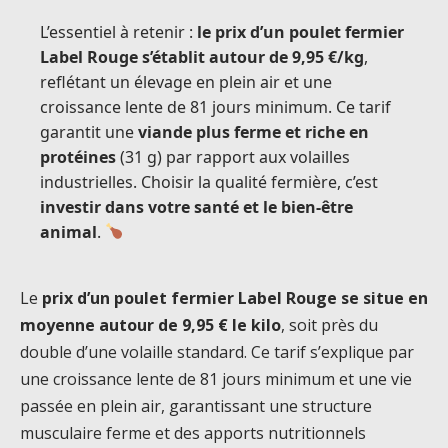
L’essentiel à retenir :
le prix d’un poulet fermier
Label Rouge s’établit autour de 9,95 €/kg
,
reflétant un élevage en plein air et une
croissance lente de 81 jours minimum. Ce tarif
garantit une
viande plus ferme et riche en
protéines
(31 g) par rapport aux volailles
industrielles. Choisir la qualité fermière, c’est
investir dans votre santé et le bien-être
animal
.
Le
prix d’un poulet fermier Label Rouge se situe en
moyenne autour de 9,95 € le kilo
, soit près du
double d’une volaille standard. Ce tarif s’explique par
une croissance lente de 81 jours minimum et une vie
passée en plein air, garantissant une structure
musculaire ferme et des apports nutritionnels