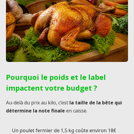
Pourquoi le poids et le label
impactent votre budget ?
Au-delà du prix au kilo, c’est
la taille de la bête qui
détermine la note finale
en caisse.
Un poulet fermier de 1,5 kg coûte environ 18€