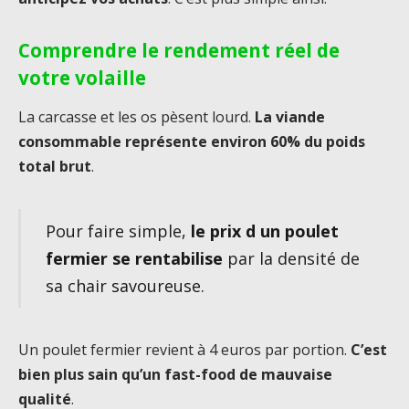
Comprendre le rendement réel de
votre volaille
La carcasse et les os pèsent lourd.
La viande
consommable représente environ 60% du poids
total brut
.
Pour faire simple,
le prix d un poulet
fermier se rentabilise
par la densité de
sa chair savoureuse.
Un poulet fermier revient à 4 euros par portion.
C’est
bien plus sain qu’un fast-food de mauvaise
qualité
.