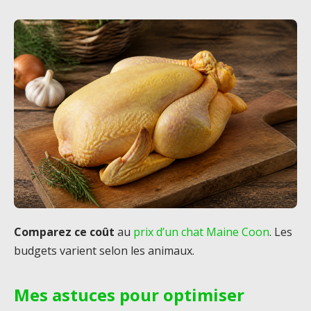
Comparez ce coût
au
prix d’un chat Maine Coon
. Les
budgets varient selon les animaux.
Mes astuces pour optimiser