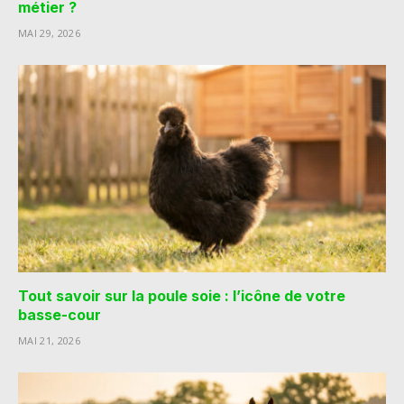
métier ?
MAI 29, 2026
Tout savoir sur la poule soie : l’icône de votre
basse-cour
MAI 21, 2026