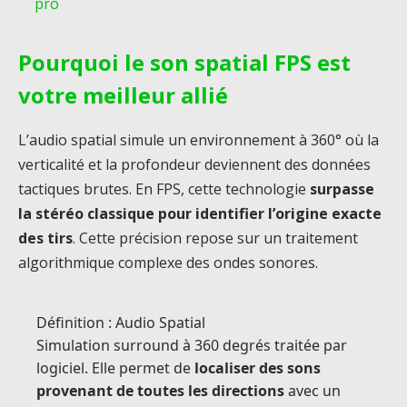
pro
Pourquoi le son spatial FPS est
votre meilleur allié
L’audio spatial simule un environnement à 360° où la
verticalité et la profondeur deviennent des données
tactiques brutes. En FPS, cette technologie
surpasse
la stéréo classique pour identifier l’origine exacte
des tirs
. Cette précision repose sur un traitement
algorithmique complexe des ondes sonores.
Définition : Audio Spatial
Simulation surround à 360 degrés traitée par
logiciel. Elle permet de
localiser des sons
provenant de toutes les directions
avec un