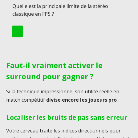
Quelle est la principale limite de la stéréo
classique en FPS ?
Faut-il vraiment activer le
surround pour gagner ?
Si la technique impressionne, son utilité réelle en
match compétitif
divise encore les joueurs pro
.
Localiser les bruits de pas sans erreur
Votre cerveau traite les indices directionnels pour