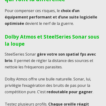
Pour compenser ces risques, le
choix d’un
équipement performant et d’une suite logicielle
optimisée
devient le nerf de la guerre.
Dolby Atmos et SteelSeries Sonar sous
la loupe
SteelSeries Sonar
gère votre son spatial fps avec
brio
. Il permet de régler la distance des sources et
nettoie les fréquences parasites.
Dolby Atmos offre une bulle naturelle. Sonar, lui,
privilégie l’exagération des bruits de pas pour la
compétition pure. C’est
redoutable pour gagner
.
Testez plusieurs profils.
Chaque oreille réagit