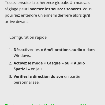
Testez ensuite la cohérence globale. Un mauvais
réglage peut
inverser les sources sonores
. Vous
pourriez entendre un ennemi derrière alors qu’il
arrive devant.
Configuration rapide
Désactivez les « Améliorations audio »
dans
Windows.
Activez le mode « Casque » ou « Audio
Spatial »
en jeu.
Vérifiez la direction du son
en partie
personnalisée.