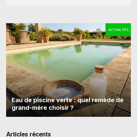
ACTUALITÉS
Eau de piscine verte : quel remède de
grand-mère choisir ?
Articles récents