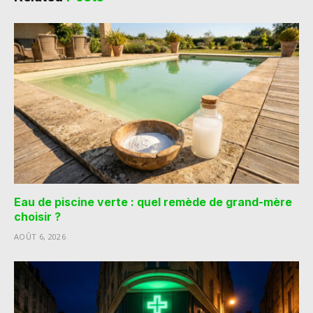
Eau de piscine verte : quel remède de grand-mère
choisir ?
AOÛT 6, 2026