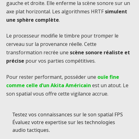
gauche et droite. Elle enferme la scène sonore sur un
axe plat horizontal. Les algorithmes HRTF
simulent
une sphère complète
.
Le processeur modifie le timbre pour tromper le
cerveau sur la provenance réelle. Cette
transformation recrée une
scène sonore réaliste et
précise
pour vos parties compétitives.
Pour rester performant, posséder une
ouïe fine
comme celle d’un Akita Américain
est un atout. Le
son spatial vous offre cette vigilance accrue.
Testez vos connaissances sur le son spatial FPS
Évaluez votre expertise sur les technologies
audio tactiques.