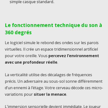
simple casque standard.
Le fonctionnement technique du son à
360 degrés
Le logiciel simule le rebond des ondes sur les parois
virtuelles. Il crée un espace tridimensionnel artificiel
pour votre oreille. Vous
percevez l’environnement
avec une profondeur réelle
.
La verticalité utilise des décalages de fréquences
précis. Un adversaire au sous-sol sonne différemment
d’un ennemi à l’étage. Votre cerveau décode ces micro-
variations pour
situer la menace
.
L’immersion sensorielle devient immédiate. Le joueur