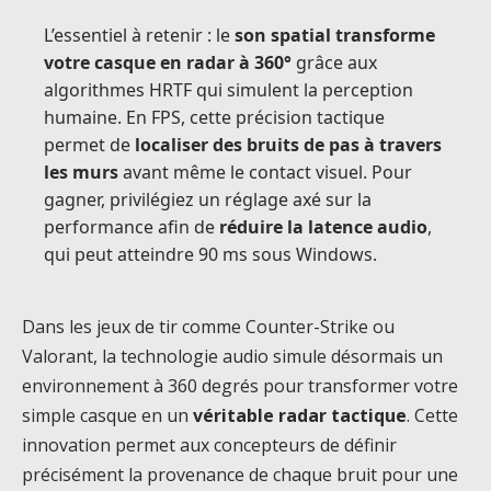
L’essentiel à retenir : le
son spatial transforme
votre casque en radar à 360°
grâce aux
algorithmes HRTF qui simulent la perception
humaine. En FPS, cette précision tactique
permet de
localiser des bruits de pas à travers
les murs
avant même le contact visuel. Pour
gagner, privilégiez un réglage axé sur la
performance afin de
réduire la latence audio
,
qui peut atteindre 90 ms sous Windows.
Dans les jeux de tir comme Counter-Strike ou
Valorant, la technologie audio simule désormais un
environnement à 360 degrés pour transformer votre
simple casque en un
véritable radar tactique
. Cette
innovation permet aux concepteurs de définir
précisément la provenance de chaque bruit pour une