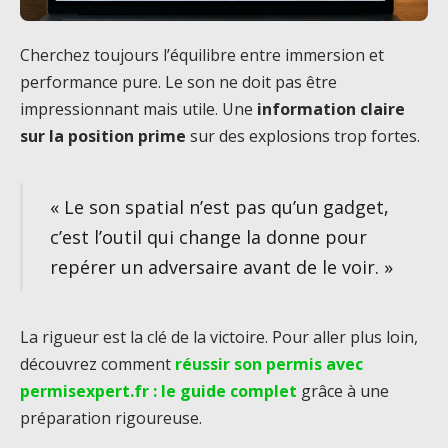
Cherchez toujours l’équilibre entre immersion et
performance pure. Le son ne doit pas être
impressionnant mais utile. Une
information claire
sur la position prime
sur des explosions trop fortes.
« Le son spatial n’est pas qu’un gadget,
c’est l’outil qui change la donne pour
repérer un adversaire avant de le voir. »
La rigueur est la clé de la victoire. Pour aller plus loin,
découvrez comment
réussir son permis avec
permisexpert.fr : le guide complet
grâce à une
préparation rigoureuse.