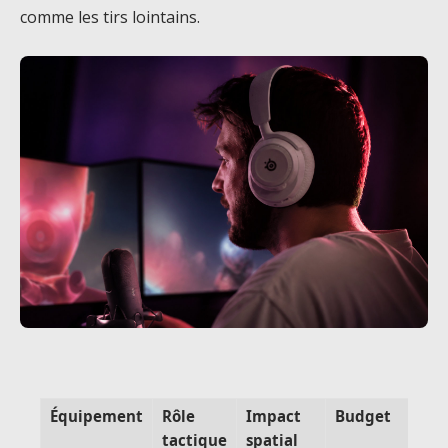
comme les tirs lointains.
Équipement
Rôle
Impact
Budget
tactique
spatial