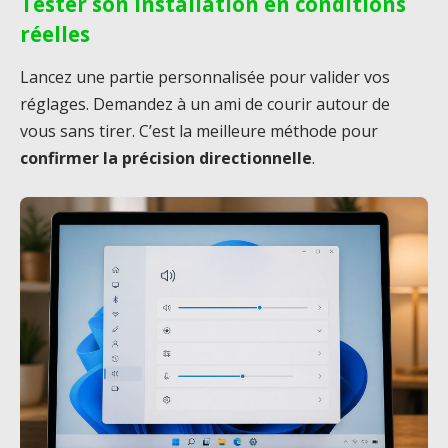
Tester son installation en conditions
réelles
Lancez une partie personnalisée pour valider vos
réglages. Demandez à un ami de courir autour de
vous sans tirer. C’est la meilleure méthode pour
confirmer la précision directionnelle
.