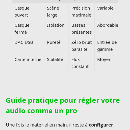
Casque
Scène
Précision
Variable
ouvert
large
maximale
Casque
Isolation
Basses
Abordable
fermé
présentes
DAC USB
Pureté
Zéro bruit
Entrée de
parasite
gamme
Carte interne
Stabilité
Flux
Moyen
constant
Guide pratique pour régler votre
audio comme un pro
Une fois le matériel en main, il reste à
configurer