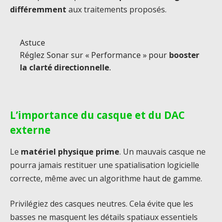
différemment
aux traitements proposés.
Astuce
Réglez Sonar sur « Performance » pour
booster
la clarté directionnelle
.
L’importance du casque et du DAC
externe
Le
matériel physique prime
. Un mauvais casque ne
pourra jamais restituer une spatialisation logicielle
correcte, même avec un algorithme haut de gamme.
Privilégiez des casques neutres. Cela évite que les
basses ne masquent les détails spatiaux essentiels