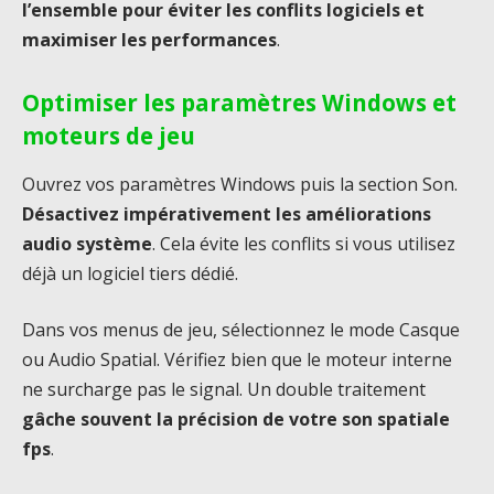
l’ensemble pour éviter les conflits logiciels et
maximiser les performances
.
Optimiser les paramètres Windows et
moteurs de jeu
Ouvrez vos paramètres Windows puis la section Son.
Désactivez impérativement les améliorations
audio système
. Cela évite les conflits si vous utilisez
déjà un logiciel tiers dédié.
Dans vos menus de jeu, sélectionnez le mode Casque
ou Audio Spatial. Vérifiez bien que le moteur interne
ne surcharge pas le signal. Un double traitement
gâche souvent la précision de votre son spatiale
fps
.