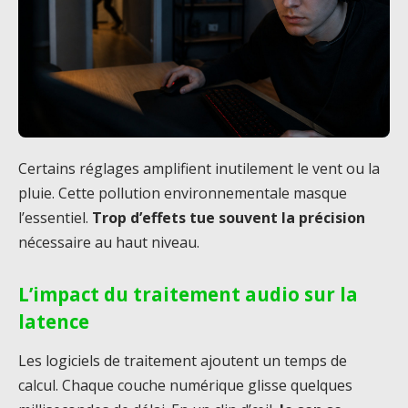
Certains réglages amplifient inutilement le vent ou la
pluie. Cette pollution environnementale masque
l’essentiel.
Trop d’effets tue souvent la précision
nécessaire au haut niveau.
L’impact du traitement audio sur la
latence
Les logiciels de traitement ajoutent un temps de
calcul. Chaque couche numérique glisse quelques