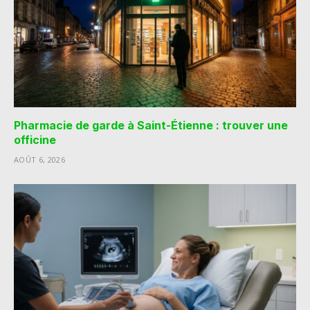
Pharmacie de garde à Saint-Étienne : trouver une
officine
AOÛT 6, 2026