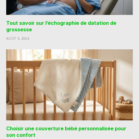
Tout savoir sur l’échographie de datation de
grossesse
AOÛT 5, 2026
Choisir une couverture bébé personnalisée pour
son confort