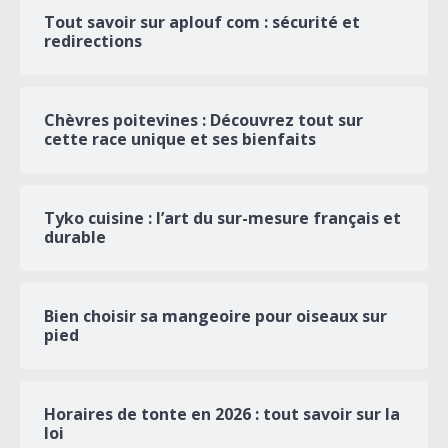
Tout savoir sur aplouf com : sécurité et
redirections
Chèvres poitevines : Découvrez tout sur
cette race unique et ses bienfaits
Tyko cuisine : l’art du sur-mesure français et
durable
Bien choisir sa mangeoire pour oiseaux sur
pied
Horaires de tonte en 2026 : tout savoir sur la
loi