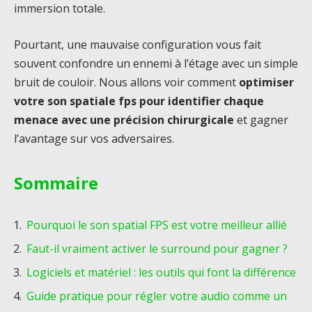
immersion totale.
Pourtant, une mauvaise configuration vous fait
souvent confondre un ennemi à l’étage avec un simple
bruit de couloir. Nous allons voir comment
optimiser
votre son spatiale fps pour identifier chaque
menace avec une précision chirurgicale
et gagner
l’avantage sur vos adversaires.
Sommaire
Pourquoi le son spatial FPS est votre meilleur allié
Faut-il vraiment activer le surround pour gagner ?
Logiciels et matériel : les outils qui font la différence
Guide pratique pour régler votre audio comme un